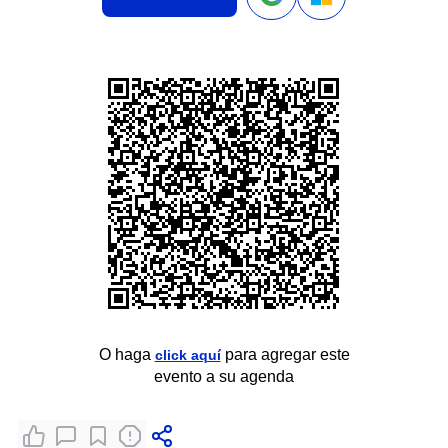
O haga
para agregar este
click aquí
evento a su agenda