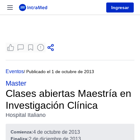
Ingresar
Eventos
/ Publicado el 1 de octubre de 2013
Master
Clases abiertas Maestría en
Investigación Clínica
Hospital Italiano
Comienza:
4 de octubre de 2013
Finaliza:
2 de diciembre de 2013