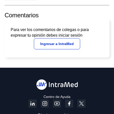
Comentarios
Para ver los comentarios de colegas o para
expresar tu opinión debes iniciar sesión
Ingresar a IntraMed
Centro de Ayuda