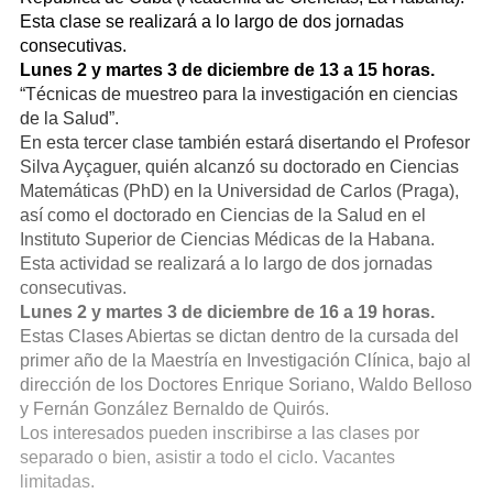
Esta clase se realizará a lo largo de dos jornadas
consecutivas.
Lunes 2 y martes 3 de diciembre de 13 a 15 horas.
“Técnicas de muestreo para la investigación en ciencias
de la Salud”.
En esta tercer clase también estará disertando el Profesor
Silva Ayçaguer, quién alcanzó su doctorado en Ciencias
Matemáticas (PhD) en la Universidad de Carlos (Praga),
así como el doctorado en Ciencias de la Salud en el
Instituto Superior de Ciencias Médicas de la Habana.
Esta actividad se realizará a lo largo de dos jornadas
consecutivas.
Lunes 2 y martes 3 de diciembre de 16 a 19 horas.
Estas Clases Abiertas se dictan dentro de la cursada del
primer año de la Maestría en Investigación Clínica, bajo al
dirección de los Doctores Enrique Soriano, Waldo Belloso
y Fernán González Bernaldo de Quirós.
Los interesados pueden inscribirse a las clases por
separado o bien, asistir a todo el ciclo. Vacantes
limitadas.