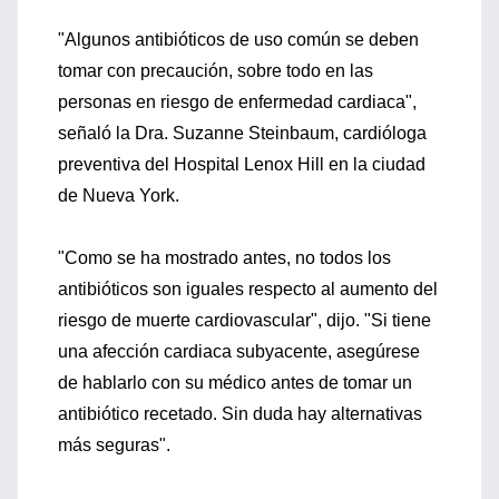
"Algunos antibióticos de uso común se deben
tomar con precaución, sobre todo en las
personas en riesgo de enfermedad cardiaca",
señaló la Dra. Suzanne Steinbaum, cardióloga
preventiva del Hospital Lenox Hill en la ciudad
de Nueva York.
"Como se ha mostrado antes, no todos los
antibióticos son iguales respecto al aumento del
riesgo de muerte cardiovascular", dijo. "Si tiene
una afección cardiaca subyacente, asegúrese
de hablarlo con su médico antes de tomar un
antibiótico recetado. Sin duda hay alternativas
más seguras".