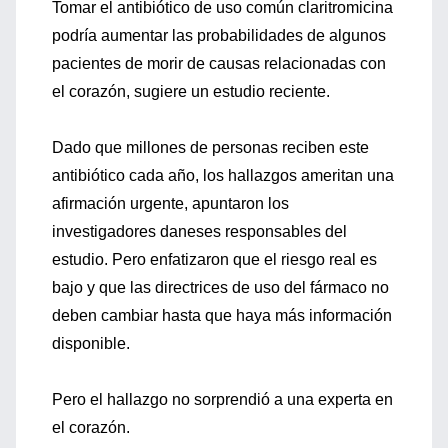
Tomar el antibiótico de uso común claritromicina
podría aumentar las probabilidades de algunos
pacientes de morir de causas relacionadas con
el corazón, sugiere un estudio reciente.
Dado que millones de personas reciben este
antibiótico cada año, los hallazgos ameritan una
afirmación urgente, apuntaron los
investigadores daneses responsables del
estudio. Pero enfatizaron que el riesgo real es
bajo y que las directrices de uso del fármaco no
deben cambiar hasta que haya más información
disponible.
Pero el hallazgo no sorprendió a una experta en
el corazón.