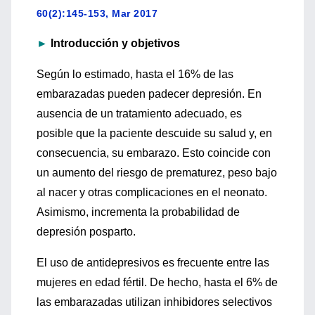
60(2):145-153, Mar 2017
►
Introducción y objetivos
Según lo estimado, hasta el 16% de las
embarazadas pueden padecer depresión. En
ausencia de un tratamiento adecuado, es
posible que la paciente descuide su salud y, en
consecuencia, su embarazo. Esto coincide con
un aumento del riesgo de prematurez, peso bajo
al nacer y otras complicaciones en el neonato.
Asimismo, incrementa la probabilidad de
depresión posparto.
El uso de antidepresivos es frecuente entre las
mujeres en edad fértil. De hecho, hasta el 6% de
las embarazadas utilizan inhibidores selectivos