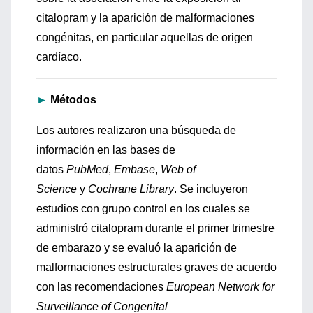
citalopram y la aparición de malformaciones
congénitas, en particular aquellas de origen
cardíaco.
►
Métodos
Los autores realizaron una búsqueda de
información en las bases de
datos
PubMed
,
Embase
,
Web of
Science
y
Cochrane Library
. Se incluyeron
estudios con grupo control en los cuales se
administró citalopram durante el primer trimestre
de embarazo y se evaluó la aparición de
malformaciones estructurales graves de acuerdo
con las recomendaciones
European Network for
Surveillance of Congenital