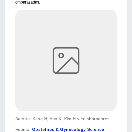
embarazadas.
Autor/a: Kang H, Ahn K, Kim H y colaboradores
Fuente
:
Obstetrics & Gynecology Science