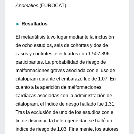
Anomalies
(EUROCAT).
►
Resultados
El metanálisis tuvo lugar mediante la inclusión
de ocho estudios, seis de cohortes y dos de
casos y controles, efectuados con 1 507 896
participantes. La probabilidad de riesgo de
malformaciones graves asociada con el uso de
citalopram durante el embarazo fue de 1.07. En
cuanto a la aparición de malformaciones
cardíacas asociadas con la administración de
citalopram, el índice de riesgo hallado fue 1.31.
Tras la exclusión de uno de los estudios con el
fin de disminuir la heterogeneidad se halló un
índice de riesgo de 1.03. Finalmente, los autores