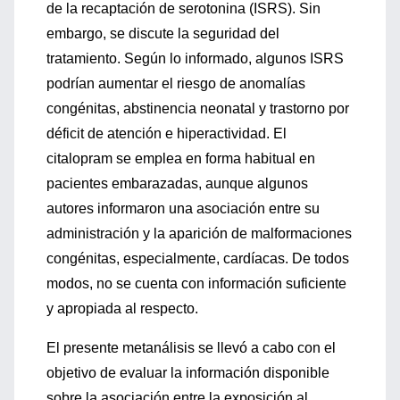
de la recaptación de serotonina (ISRS). Sin
embargo, se discute la seguridad del
tratamiento. Según lo informado, algunos ISRS
podrían aumentar el riesgo de anomalías
congénitas, abstinencia neonatal y trastorno por
déficit de atención e hiperactividad. El
citalopram se emplea en forma habitual en
pacientes embarazadas, aunque algunos
autores informaron una asociación entre su
administración y la aparición de malformaciones
congénitas, especialmente, cardíacas. De todos
modos, no se cuenta con información suficiente
y apropiada al respecto.
El presente metanálisis se llevó a cabo con el
objetivo de evaluar la información disponible
sobre la asociación entre la exposición al