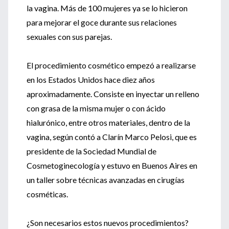
la vagina. Más de 100 mujeres ya se lo hicieron
para mejorar el goce durante sus relaciones
sexuales con sus parejas.
El procedimiento cosmético empezó a realizarse
en los Estados Unidos hace diez años
aproximadamente. Consiste en inyectar un relleno
con grasa de la misma mujer o con ácido
hialurónico, entre otros materiales, dentro de la
vagina, según contó a Clarín Marco Pelosi, que es
presidente de la Sociedad Mundial de
Cosmetoginecología y estuvo en Buenos Aires en
un taller sobre técnicas avanzadas en cirugías
cosméticas.
¿Son necesarios estos nuevos procedimientos?