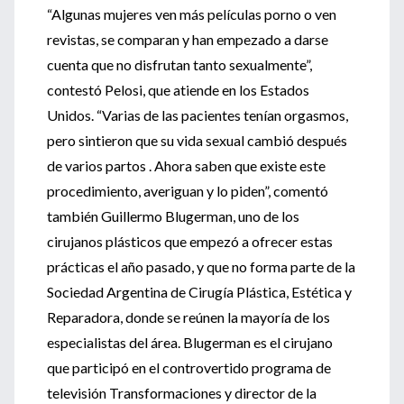
“Algunas mujeres ven más películas porno o ven
revistas, se comparan y han empezado a darse
cuenta que no disfrutan tanto sexualmente”,
contestó Pelosi, que atiende en los Estados
Unidos. “Varias de las pacientes tenían orgasmos,
pero sintieron que su vida sexual cambió después
de varios partos . Ahora saben que existe este
procedimiento, averiguan y lo piden”, comentó
también Guillermo Blugerman, uno de los
cirujanos plásticos que empezó a ofrecer estas
prácticas el año pasado, y que no forma parte de la
Sociedad Argentina de Cirugía Plástica, Estética y
Reparadora, donde se reúnen la mayoría de los
especialistas del área. Blugerman es el cirujano
que participó en el controvertido programa de
televisión Transformaciones y director de la