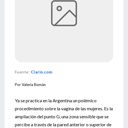
Fuente
:
Clarin.com
Por Valeria Román
Ya se practica en la Argentina un polémico
procedimiento sobre la vagina de las mujeres. Es la
ampliación del punto G, una zona sensible que se
percibe a través de la pared anterior o superior de