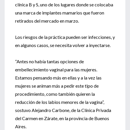
clínica B y S, uno de los lugares donde se colocaba
una marca de implantes mamarios que fueron
retirados del mercado en marzo.
Los riesgos de la práctica pueden ser infecciones, y
en algunos casos, se necesita volver a inyectarse.
“Antes no había tantas opciones de
embellecimiento vaginal para las mujeres.
Estamos pensando más en ellas y a la vez las
mujeres se animan más a pedir este tipo de
procedimiento, como también quieren la
reducción de los labios menores de la vagina”,
sostuvo Alejandro Carbone, de la Clínica Privada
del Carmen en Zárate, en la provincia de Buenos
Aires.