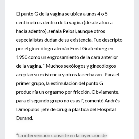
El punto G de la vagina se ubica a unos 4 o 5
centímetros dentro de la vagina (desde afuera
hacia adentro), señala Pelosi, aunque otros
especialistas dudan de su existencia. Fue descripto
por el ginecólogo alemán Ernst Grafenberg en
1950 como un engrosamiento de la cara anterior
de la vagina. “ Muchos sexólogos y ginecólogos
aceptan su existencia y otros la rechazan . Para el
primer grupo, la estimulación del punto G
produciría un orgasmo por fricción. Obviamente,
para el segundo grupo no es así”, comentó Andrés
Dimópulos, jefe de cirugía plástica del Hospital
Durand.
“La intervención consiste en la inyección de