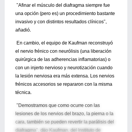
"Afinar el músculo del diafragma siempre fue
una opción (pero es) un procedimiento bastante
invasivo y con distintos resultados clínicos",
añadió.
En cambio, el equipo de Kaufman reconstruyó
el nervio frénico con neurólisis (una liberación
quirúrgica de las adherencias inflamatorias) o
con un injerto nervioso y neurotización cuando
la lesión nerviosa era más extensa. Los nervios
frénicos accesorios se repararon con la misma
técnica.
"Demostramos que como ocurre con las
lesiones de los nervios del brazo, la pierna o la
cara, también se pueden revertir la parálisis del
diafragma", dijo Kaufman, del Instituto de