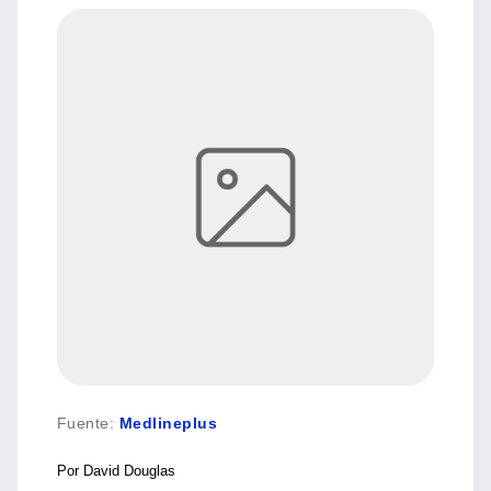
Fuente
:
Medlineplus
Por David Douglas