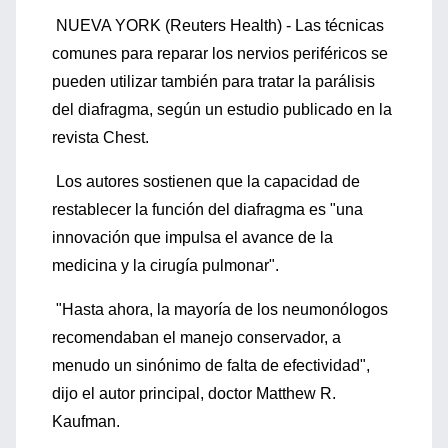
NUEVA YORK (Reuters Health) - Las técnicas
comunes para reparar los nervios periféricos se
pueden utilizar también para tratar la parálisis
del diafragma, según un estudio publicado en la
revista Chest.
Los autores sostienen que la capacidad de
restablecer la función del diafragma es "una
innovación que impulsa el avance de la
medicina y la cirugía pulmonar".
"Hasta ahora, la mayoría de los neumonólogos
recomendaban el manejo conservador, a
menudo un sinónimo de falta de efectividad",
dijo el autor principal, doctor Matthew R.
Kaufman.