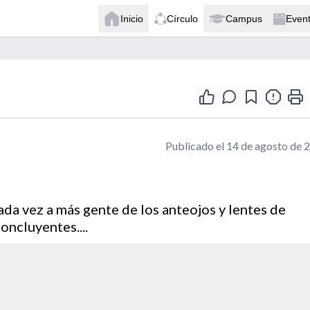
Inicio
Círculo
Campus
Even
Publicado el 14 de agosto de 
cada vez a más gente de los anteojos y lentes de
oncluyentes....