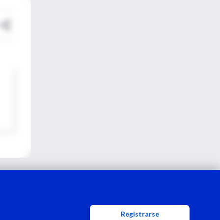
Registrarse