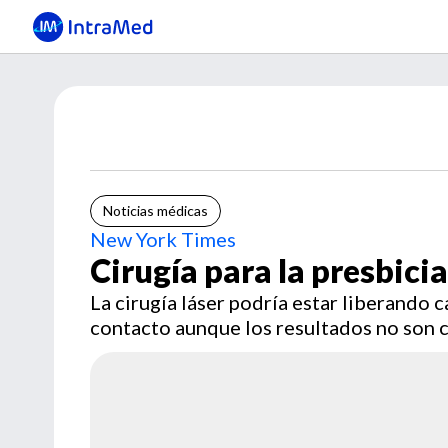
Noticias médicas
New York Times
Cirugía para la presbicia
La cirugía láser podría estar liberando 
contacto aunque los resultados no son c