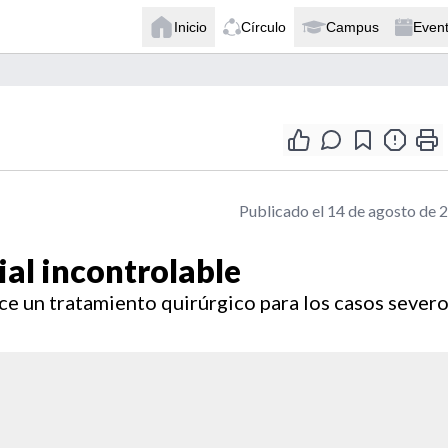
Inicio
Círculo
Campus
Even
Publicado el 14 de agosto de 
ial incontrolable
ce un tratamiento quirúrgico para los casos severo