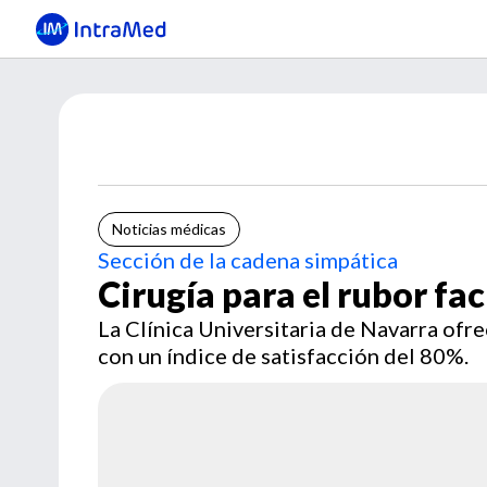
Noticias médicas
Sección de la cadena simpática
Cirugía para el rubor fac
La Clínica Universitaria de Navarra ofre
con un índice de satisfacción del 80%.