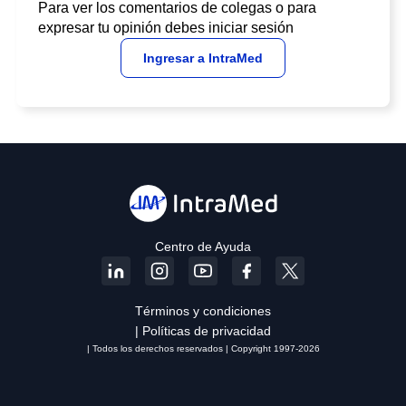
Para ver los comentarios de colegas o para
expresar tu opinión debes iniciar sesión
Ingresar a IntraMed
Centro de Ayuda
Términos y condiciones
| Políticas de privacidad
| Todos los derechos reservados | Copyright 1997-2026