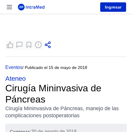
Ingresar
Eventos
/ Publicado el 15 de mayo de 2018
Ateneo
Cirugía Mininvasiva de
Páncreas
Cirugía Mininvasiva de Páncreas, manejo de las
complicaciones postoperatorias
Comienza:
30 de agosto de 2018