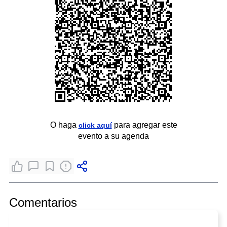
O haga
para agregar este
click aquí
evento a su agenda
Comentarios