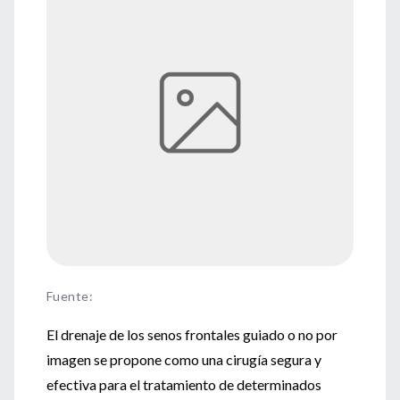
Fuente
:
El drenaje de los senos frontales guiado o no por
imagen se propone como una cirugía segura y
efectiva para el tratamiento de determinados