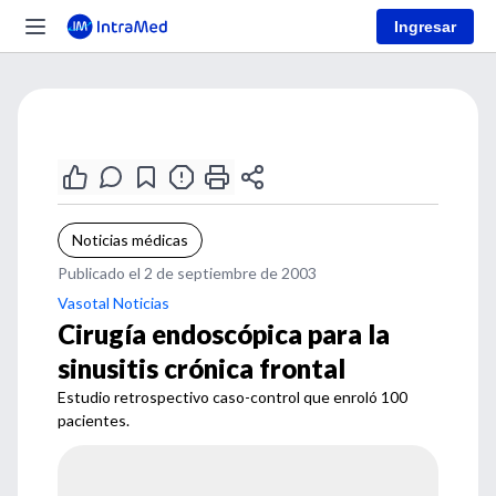
Ingresar
Noticias médicas
Publicado el 2 de septiembre de 2003
Vasotal Noticias
Cirugía endoscópica para la
sinusitis crónica frontal
Estudio retrospectivo caso-control que enroló 100
pacientes.