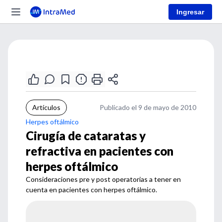
Ingresar
Artículos
Publicado el 9 de mayo de 2010
Herpes oftálmico
Cirugía de cataratas y
refractiva en pacientes con
herpes oftálmico
Consideraciones pre y post operatorias a tener en
cuenta en pacientes con herpes oftálmico.