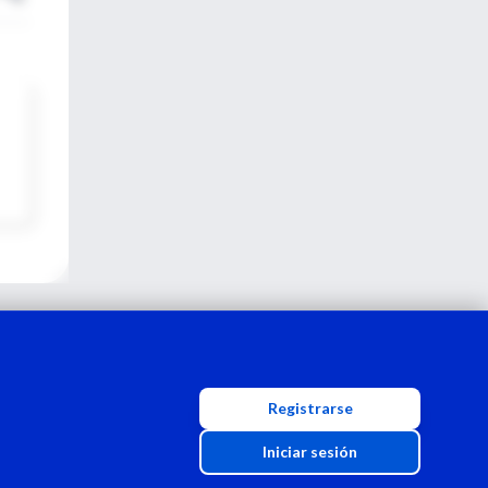
Registrarse
Iniciar sesión