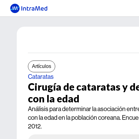
Artículos
Cataratas
Cirugía de cataratas y 
con la edad
Análisis para determinar la asociación ent
con la edad en la población coreana. Encue
2012.