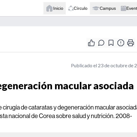
Inicio
Círculo
Campus
Even
Publicado el 23 de octubre de 
degeneración macular asociada
re cirugía de cataratas y degeneración macular asociad
sta nacional de Corea sobre salud y nutrición. 2008-