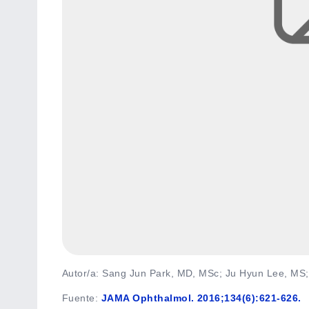
Autor/a: Sang Jun Park, MD, MSc; Ju Hyun Lee, MS
Fuente
:
JAMA Ophthalmol. 2016;134(6):621-626.