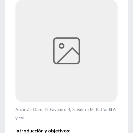
Autor/a: Gabe D, Favaloro R, Favaloro M, Raffaelli A
y col.
Introducción y objetivos: