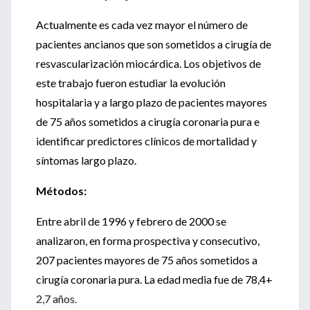
Actualmente es cada vez mayor el número de
pacientes ancianos que son sometidos a cirugía de
resvascularización miocárdica. Los objetivos de
este trabajo fueron estudiar la evolución
hospitalaria y a largo plazo de pacientes mayores
de 75 años sometidos a cirugía coronaria pura e
identificar predictores clínicos de mortalidad y
síntomas largo plazo.
Métodos:
Entre abril de 1996 y febrero de 2000 se
analizaron, en forma prospectiva y consecutivo,
207 pacientes mayores de 75 años sometidos a
cirugía coronaria pura. La edad media fue de 78,4+
2,7 años.