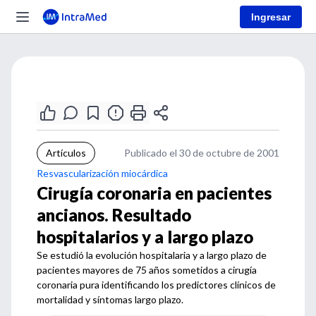
Ingresar
Artículos
Publicado el 30 de octubre de 2001
Resvascularización miocárdica
Cirugía coronaria en pacientes
ancianos. Resultado
hospitalarios y a largo plazo
Se estudió la evolución hospitalaria y a largo plazo de
pacientes mayores de 75 años sometidos a cirugía
coronaria pura identificando los predictores clínicos de
mortalidad y síntomas largo plazo.