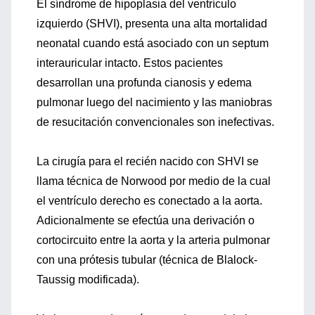
El síndrome de hipoplasia del ventrículo
izquierdo (SHVI), presenta una alta mortalidad
neonatal cuando está asociado con un septum
interauricular intacto. Estos pacientes
desarrollan una profunda cianosis y edema
pulmonar luego del nacimiento y las maniobras
de resucitación convencionales son inefectivas.
La cirugía para el recién nacido con SHVI se
llama técnica de Norwood por medio de la cual
el ventrículo derecho es conectado a la aorta.
Adicionalmente se efectúa una derivación o
cortocircuito entre la aorta y la arteria pulmonar
con una prótesis tubular (técnica de Blalock-
Taussig modificada).