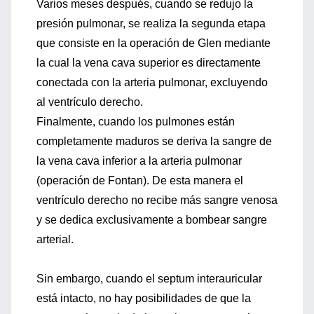
Varios meses después, cuando se redujo la
presión pulmonar, se realiza la segunda etapa
que consiste en la operación de Glen mediante
la cual la vena cava superior es directamente
conectada con la arteria pulmonar, excluyendo
al ventrículo derecho.
Finalmente, cuando los pulmones están
completamente maduros se deriva la sangre de
la vena cava inferior a la arteria pulmonar
(operación de Fontan). De esta manera el
ventrículo derecho no recibe más sangre venosa
y se dedica exclusivamente a bombear sangre
arterial.
Sin embargo, cuando el septum interauricular
está intacto, no hay posibilidades de que la