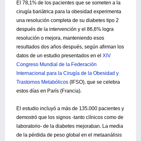
El 78,1% de los pacientes que se someten a la
cirugía bariátrica para la obesidad experimenta
una resolución completa de su diabetes tipo 2
después de la intervención y el 86,6% logra
resolución o mejora, manteniendo esos
resultados dos años después, según afirman los
datos de un estudio presentados en el
XIV
Congreso Mundial de la Federación
Internacional para la Cirugía de la Obesidad y
Trastornos Metabólicos
(IFSO), que se celebra
estos días en París (Francia).
El estudio incluyó a más de 135.000 pacientes y
demostró que los signos -tanto clínicos como de
laboratorio- de la diabetes mejoraban. La media
de la pérdida de peso global en el metaanálisis