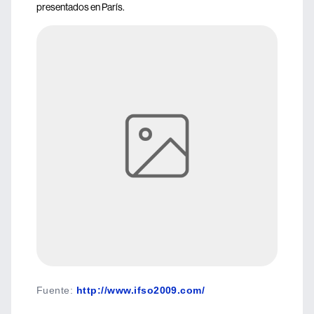
presentados en París.
Fuente
:
http://www.ifso2009.com/