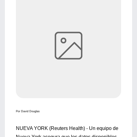
Por David Douglas
NUEVA YORK (Reuters Health) - Un equipo de
Nueva York asegura que los datos disponibles