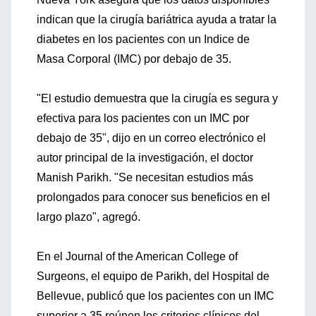
indican que la cirugía bariátrica ayuda a tratar la
diabetes en los pacientes con un Indice de
Masa Corporal (IMC) por debajo de 35.
"El estudio demuestra que la cirugía es segura y
efectiva para los pacientes con un IMC por
debajo de 35", dijo en un correo electrónico el
autor principal de la investigación, el doctor
Manish Parikh. "Se necesitan estudios más
prolongados para conocer sus beneficios en el
largo plazo", agregó.
En el Journal of the American College of
Surgeons, el equipo de Parikh, del Hospital de
Bellevue, publicó que los pacientes con un IMC
superior a 35 reúnen los criterios clínicos del