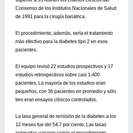
Consenso de los Institutos Nacionales de Salud
de 1991 para la cirugía bariátrica.
El procedimiento, además, sería el tratamiento
más efectivo para la diabetes tipo 2 en esos
pacientes.
El equipo revisó 22 estudios prospectivos y 17
estudios retrospectivos sobre casi 1.400
pacientes. La mayoría de los estudios eran
pequeños, con 36 pacientes en promedio y sólo
tres eran ensayos clínicos controlados.
La tasa general de remisión de la diabetes a los
12 meses fue del 54,7 por ciento. Las tasas
estimadas variaron según el procedimiento