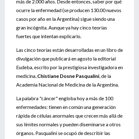
más de 2.000 años. Desde entonces, saber por qué
ocurre la enfermedad (se producen 130.00 nuevos
casos por año en la Argentina) sigue siendo una
gran incógnita. Aunque ya hay cinco teorías
fuertes que intentan explicarlo.
Las cinco teorías están desarrolladas en un libro de
divulgación que publicará en agosto la editorial
Eudeba, escrito por la prestigiosa investigadora en
medicina,
Chistiane Dosne Pasqualini
, de la
Academia Nacional de Medicina de la Argentina.
La palabra "cáncer" engloba hoy a más de 100
enfermedades: tienen en común una generación
rápida de células anormales que crecen más allá de
sus límites normales y pueden diseminarse a otros
órganos. Pasqualini se ocupó de describir las