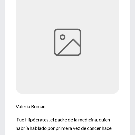
Valeria Román
Fue Hipócrates, el padre de la medicina, quien
habría hablado por primera vez de cáncer hace