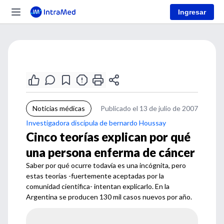
Ingresar
Noticias médicas
Publicado el 13 de julio de 2007
Investigadora discípula de bernardo Houssay
Cinco teorías explican por qué
una persona enferma de cáncer
Saber por qué ocurre todavía es una incógnita, pero
estas teorías -fuertemente aceptadas por la
comunidad científica- intentan explicarlo. En la
Argentina se producen 130 mil casos nuevos por año.