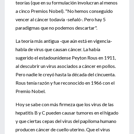
teorías (que en su formulación involucran al menos
a cinco Premios Nobel). "No hemos conseguido
vencer al cáncer todavía -señaló-. Pero hay 5
paradigmas que no podemos descartar".
La teoría más antigua -que aún está en vigencia-
habla de virus que causan cáncer. La había
sugerido el estadounidense Peyton Rous en 1911,
al descubrir un virus asociados a cáncer en pollos.
Pero nadie le creyó hasta la década del cincuenta.
Rous tenía razón y fue reconocido en 1966 con el
Premio Nobel.
Hoy se sabe con más firmeza que los virus de las
hepatitis B y C pueden causar tumores en el hígado
y que ciertas cepas del virus del papiloma humano
producen cáncer de cuello uterino. Que el virus