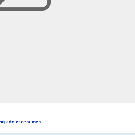
ing adolescent men