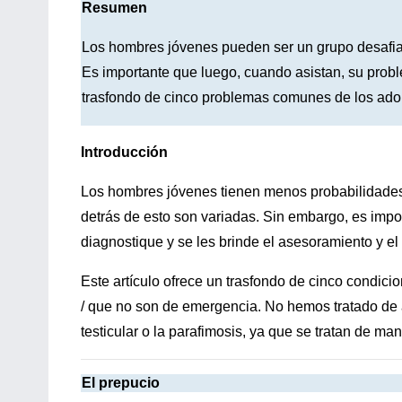
Resumen
Los hombres jóvenes pueden ser un grupo desafian
Es importante que luego, cuando asistan, su pro
trasfondo de cinco problemas comunes de los ado
Introducción
Los hombres jóvenes tienen menos probabilidades 
detrás de esto son variadas. Sin embargo, es impo
diagnostique y se les brinde el asesoramiento y e
Este artículo ofrece un trasfondo de cinco condic
/ que no son de emergencia. No hemos tratado de 
testicular o la parafimosis, ya que se tratan de man
El prepucio