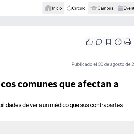
Inicio
Círculo
Campus
Even
Publicado el 30 de agosto de 
icos comunes que afectan a
lidades de ver a un médico que sus contrapartes