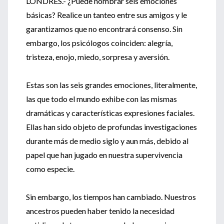
LONDRES.- ¿Puede nombrar seis emociones
básicas? Realice un tanteo entre sus amigos y le
garantizamos que no encontrará consenso. Sin
embargo, los psicólogos coinciden: alegría,
tristeza, enojo, miedo, sorpresa y aversión.
Estas son las seis grandes emociones, literalmente,
las que todo el mundo exhibe con las mismas
dramáticas y características expresiones faciales.
Ellas han sido objeto de profundas investigaciones
durante más de medio siglo y aun más, debido al
papel que han jugado en nuestra supervivencia
como especie.
Sin embargo, los tiempos han cambiado. Nuestros
ancestros pueden haber tenido la necesidad