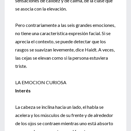
sensaciones de calidez y de calma, de la clase que
se asocia con la elevación.
Pero contrariamente a las seis grandes emociones,
no tiene una característica expresión facial. Si se
aprecia el contexto, se puede detectar que los
rasgos se suavizan levemente, dice Haidt. A veces,
las cejas se elevan como si la persona estuviera
triste.
LA EMOCION CURIOSA
Interés
La cabeza se inclina hacia un lado, el habla se
acelera y los músculos de su frente y de alrededor
de los ojos se contraen mientras uno está absorto