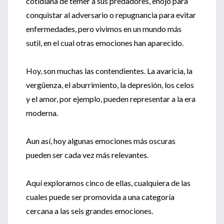
cotidiana de temer a sus predadores, enojo para
conquistar al adversario o repugnancia para evitar
enfermedades, pero vivimos en un mundo más
sutil, en el cual otras emociones han aparecido.
Hoy, son muchas las contendientes. La avaricia, la
vergüenza, el aburrimiento, la depresión, los celos
y el amor, por ejemplo, pueden representar a la era
moderna.
Aun así, hoy algunas emociones más oscuras
pueden ser cada vez más relevantes.
Aquí exploramos cinco de ellas, cualquiera de las
cuales puede ser promovida a una categoría
cercana a las seis grandes emociones.