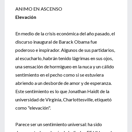
ANIMO EN ASCENSO
Elevación
En medio de la crisis económica del año pasado, el
discurso inaugural de Barack Obama fue
poderoso e inspirador. Algunos de sus partidarios,
al escucharlo, habrán tenido lágrimas en sus ojos,
una sensación de hormigueo en la nuca y un cálido
sentimiento en el pecho como si se estuviera
abriendo a un desborde de amor y de esperanza.
Este sentimiento es lo que Jonathan Haidt de la
universidad de Virginia, Charlottesville, etiquetó
como "elevación".
Parece ser un sentimiento universal: ha sido