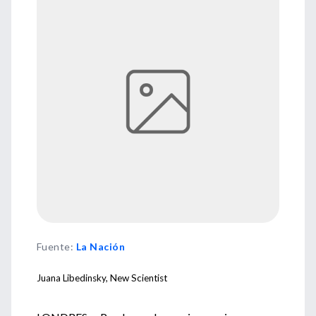
Fuente
:
La Nación
Juana Libedinsky, New Scientist