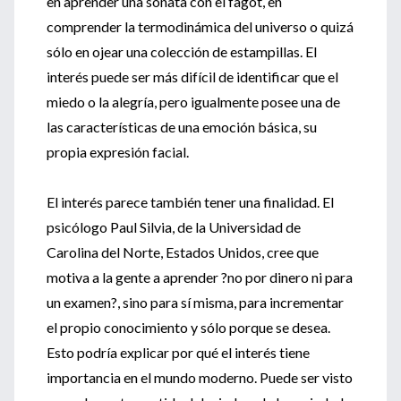
en aprender una sonata con el fagot, en
comprender la termodinámica del universo o quizá
sólo en ojear una colección de estampillas. El
interés puede ser más difícil de identificar que el
miedo o la alegría, pero igualmente posee una de
las características de una emoción básica, su
propia expresión facial.
El interés parece también tener una finalidad. El
psicólogo Paul Silvia, de la Universidad de
Carolina del Norte, Estados Unidos, cree que
motiva a la gente a aprender ?no por dinero ni para
un examen?, sino para sí misma, para incrementar
el propio conocimiento y sólo porque se desea.
Esto podría explicar por qué el interés tiene
importancia en el mundo moderno. Puede ser visto