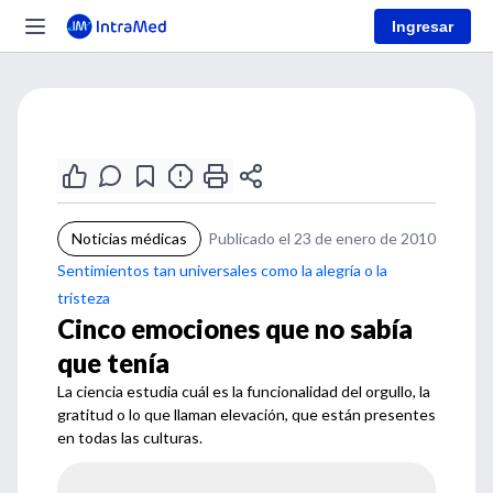
Ingresar
Noticias médicas
Publicado el 23 de enero de 2010
Sentimientos tan universales como la alegría o la
tristeza
Cinco emociones que no sabía
que tenía
La ciencia estudia cuál es la funcionalidad del orgullo, la
gratitud o lo que llaman elevación, que están presentes
en todas las culturas.