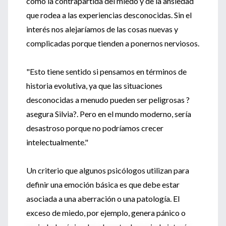
como la contrapartida del miedo y de la ansiedad
que rodea a las experiencias desconocidas. Sin el
interés nos alejaríamos de las cosas nuevas y
complicadas porque tienden a ponernos nerviosos.
"Esto tiene sentido si pensamos en términos de
historia evolutiva, ya que las situaciones
desconocidas a menudo pueden ser peligrosas ?
asegura Silvia?. Pero en el mundo moderno, sería
desastroso porque no podríamos crecer
intelectualmente."
Un criterio que algunos psicólogos utilizan para
definir una emoción básica es que debe estar
asociada a una aberración o una patología. El
exceso de miedo, por ejemplo, genera pánico o