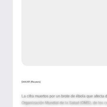
DAKAR (Reuters)
La cifra muertos por un brote de ébola que afecta 
Organización Mundial de la Salud (OMS), de los cu