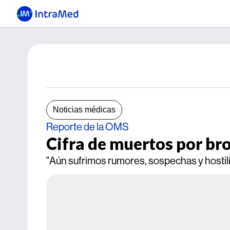
Noticias médicas
Reporte de la OMS
Cifra de muertos por bro
"Aún sufrimos rumores, sospechas y hostilid