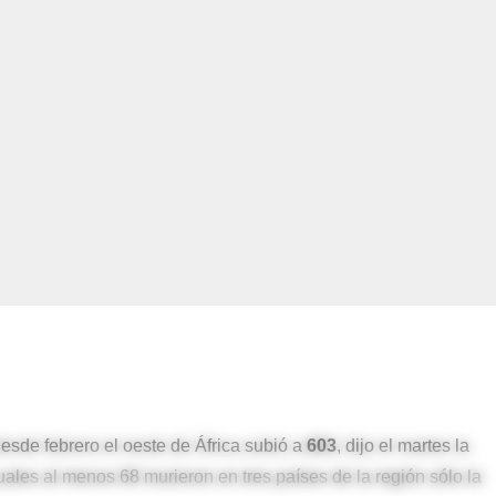
desde febrero el oeste de África subió a
603
, dijo el martes la
ales al menos 68 murieron en tres países de la región sólo la