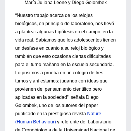
María Juliana Leone y Diego Golombek
“Nuestro trabajo acerca de los relojes
biológicos, en principio de laboratorio, nos llevó
a plantear algunas hipótesis en el campo, en la
vida real. Sabíamos que los adolescentes tienen
un desfase en cuanto a su reloj biológico y
también que esto ocasiona ciertas dificultades
para el turno mañana en la escuela secundaria.
Lo pusimos a prueba en un colegio de tres
turnos y ahí estamos: jugando con ideas que
provienen del pensamiento científico pero
aplicadas en la sociedad”, señala Diego
Golombek, uno de los autores del paper
publicado en la prestigiosa revista
Nature
(Human Behaviour)
y referente del Laboratorio
de Cronobiología de la Universidad Nacional de