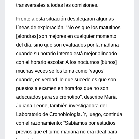
transversales a todas las comisiones.
Frente a esta situación desplegaron algunas
líneas de exploración. “No es que los matutinos
[alondras] son mejores en cualquier momento
del día, sino que son evaluados por la mañana
cuando su horario interno está mejor alineado
con el horario escolar. A los nocturnos [búhos]
muchas veces se los toma como ‘vagos’
cuando, en verdad, lo que sucede es que son
puestos a examen en horarios que no son
adecuados para su cronotipo”, describe María
Juliana Leone, también investigadora del
Laboratorio de Cronobiología. Y, luego, continúa
con el razonamiento: “Sabíamos por estudios
previos que el turno mañana no era ideal para