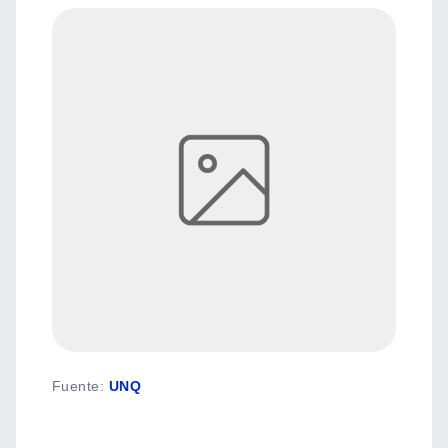
Fuente
:
UNQ