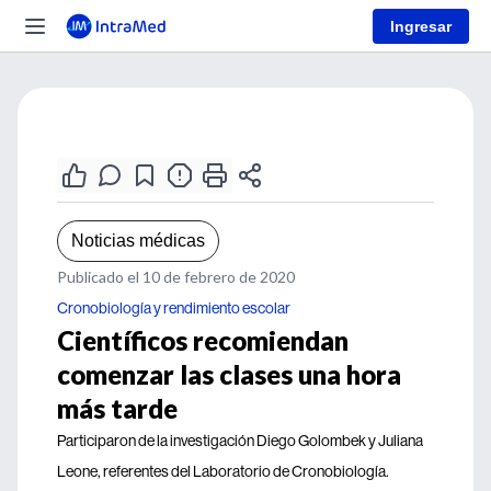
Ingresar
Noticias médicas
Publicado el 10 de febrero de 2020
Cronobiología y rendimiento escolar
Científicos recomiendan
comenzar las clases una hora
más tarde
Participaron de la investigación Diego Golombek y Juliana
Leone, referentes del Laboratorio de Cronobiología.