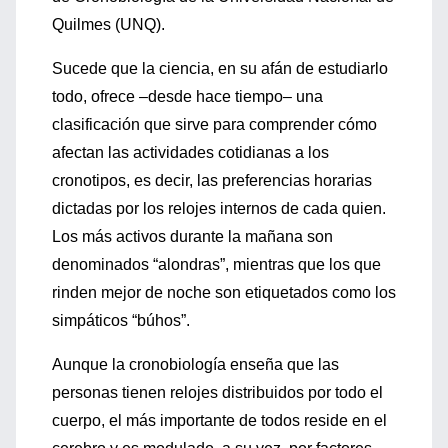
Quilmes (UNQ).
Sucede que la ciencia, en su afán de estudiarlo
todo, ofrece –desde hace tiempo– una
clasificación que sirve para comprender cómo
afectan las actividades cotidianas a los
cronotipos, es decir, las preferencias horarias
dictadas por los relojes internos de cada quien.
Los más activos durante la mañana son
denominados “alondras”, mientras que los que
rinden mejor de noche son etiquetados como los
simpáticos “búhos”.
Aunque la cronobiología enseña que las
personas tienen relojes distribuidos por todo el
cuerpo, el más importante de todos reside en el