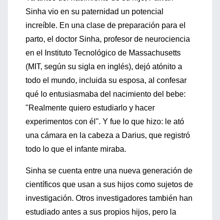
Sinha vio en su paternidad un potencial
increíble. En una clase de preparación para el
parto, el doctor Sinha, profesor de neurociencia
en el Instituto Tecnológico de Massachusetts
(MIT, según su sigla en inglés), dejó atónito a
todo el mundo, incluida su esposa, al confesar
qué lo entusiasmaba del nacimiento del bebe:
"Realmente quiero estudiarlo y hacer
experimentos con él". Y fue lo que hizo: le ató
una cámara en la cabeza a Darius, que registró
todo lo que el infante miraba.
Sinha se cuenta entre una nueva generación de
científicos que usan a sus hijos como sujetos de
investigación. Otros investigadores también han
estudiado antes a sus propios hijos, pero la