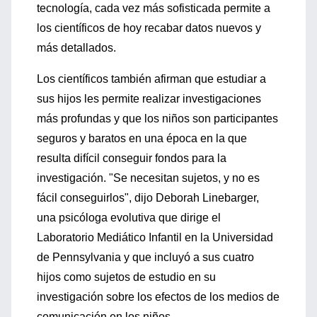
tecnología, cada vez más sofisticada permite a
los científicos de hoy recabar datos nuevos y
más detallados.
Los científicos también afirman que estudiar a
sus hijos les permite realizar investigaciones
más profundas y que los niños son participantes
seguros y baratos en una época en la que
resulta difícil conseguir fondos para la
investigación. "Se necesitan sujetos, y no es
fácil conseguirlos", dijo Deborah Linebarger,
una psicóloga evolutiva que dirige el
Laboratorio Mediático Infantil en la Universidad
de Pennsylvania y que incluyó a sus cuatro
hijos como sujetos de estudio en su
investigación sobre los efectos de los medios de
comunicación en los niños.