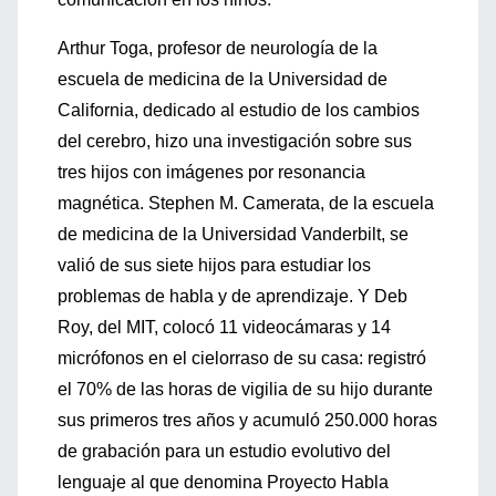
Arthur Toga, profesor de neurología de la
escuela de medicina de la Universidad de
California, dedicado al estudio de los cambios
del cerebro, hizo una investigación sobre sus
tres hijos con imágenes por resonancia
magnética. Stephen M. Camerata, de la escuela
de medicina de la Universidad Vanderbilt, se
valió de sus siete hijos para estudiar los
problemas de habla y de aprendizaje. Y Deb
Roy, del MIT, colocó 11 videocámaras y 14
micrófonos en el cielorraso de su casa: registró
el 70% de las horas de vigilia de su hijo durante
sus primeros tres años y acumuló 250.000 horas
de grabación para un estudio evolutivo del
lenguaje al que denomina Proyecto Habla