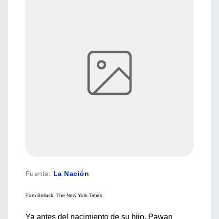
Fuente
:
La Nación
Pam Belluck, The New York Times
Ya antes del nacimiento de su hijo, Pawan