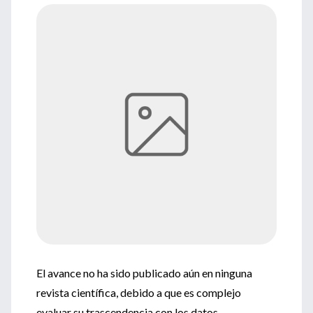
El avance no ha sido publicado aún en ninguna
revista científica, debido a que es complejo
evaluar su trascendencia con los datos