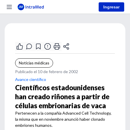
Ingresar
Noticias médicas
Publicado el 10 de febrero de 2002
Avance científico
Científicos estadounidenses
han creado riñones a partir de
células embrionarias de vaca
Pertenecen a la compañía Advanced Cell Technology,
la misma que en noviembre anunció haber clonado
embriones humanos.