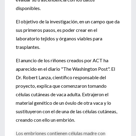
disponibles.
El objetivo de la investigación, en un campo que da
sus primeros pasos, es poder crear en el
laboratorio tejidos y órganos viables para
trasplantes.
El anuncio de los riñones creados por ACT ha
aparecido en el diario "The Washington Post". El
Dr. Robert Lanza, científico responsable del
proyecto, explica que comenzaron tomando
células cutáneas de vaca adulta. Extrajeron el
material genético de un óvulo de otra vaca y lo
sustituyeron con el de una de las células cutáneas,
creando con ello un embrión.
Los embriones contienen células madre con