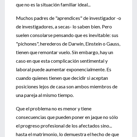
que no es la situación familiar ideal...
Muchos padres de "aprendices" de investigador -o
de investigadores, a secas- lo saben bien. Pero
suelen consolarse pensando que es inevitable: sus
"pichones", herederos de Darwin, Einstein o Gauss,
tienen que remontar vuelo. Sin embargo, hay un
caso en que esta complicación sentimental y
laboral puede aumentar exponencialmente. Es
cuando quienes tienen que decidir si aceptan
posiciones lejos de casa son ambos miembros de
una pareja al mismo tiempo.
Que el problema no es menor y tiene
consecuencias que pueden poner en jaque no sólo
el progreso profesional de los afectados sino...
hasta el matrimonio, lo demuestra el hecho de que