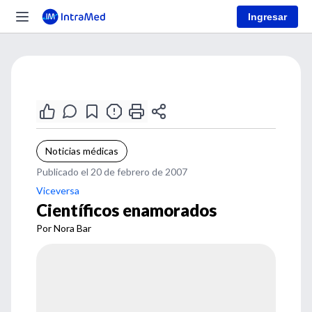
Ingresar
Noticias médicas
Publicado el 20 de febrero de 2007
Viceversa
Científicos enamorados
Por Nora Bar