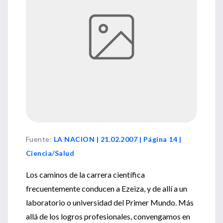
Fuente
:
LA NACION | 21.02.2007 | Página 14 |
Ciencia/Salud
Los caminos de la carrera científica
frecuentemente conducen a Ezeiza, y de allí a un
laboratorio o universidad del Primer Mundo. Más
allá de los logros profesionales, convengamos en