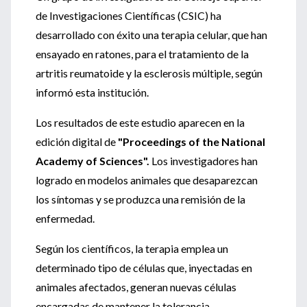
de Investigaciones Científicas (CSIC) ha
desarrollado con éxito una terapia celular, que han
ensayado en ratones, para el tratamiento de la
artritis reumatoide y la esclerosis múltiple, según
informó esta institución.
Los resultados de este estudio aparecen en la
edición digital de
"Proceedings of the National
Academy of Sciences".
Los investigadores han
logrado en modelos animales que desaparezcan
los síntomas y se produzca una remisión de la
enfermedad.
Según los científicos, la terapia emplea un
determinado tipo de células que, inyectadas en
animales afectados, generan nuevas células
encargadas de mantener la tolerancia