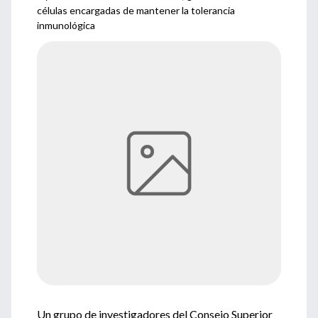
células encargadas de mantener la tolerancia
inmunológica
Un grupo de investigadores del Consejo Superior