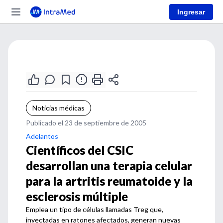
Ingresar
Noticias médicas
Publicado el 23 de septiembre de 2005
Adelantos
Científicos del CSIC
desarrollan una terapia celular
para la artritis reumatoide y la
esclerosis múltiple
Emplea un tipo de células llamadas Treg que,
inyectadas en ratones afectados, generan nuevas