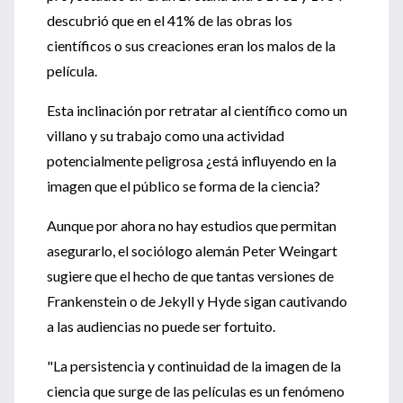
descubrió que en el 41% de las obras los
científicos o sus creaciones eran los malos de la
película.
Esta inclinación por retratar al científico como un
villano y su trabajo como una actividad
potencialmente peligrosa ¿está influyendo en la
imagen que el público se forma de la ciencia?
Aunque por ahora no hay estudios que permitan
asegurarlo, el sociólogo alemán Peter Weingart
sugiere que el hecho de que tantas versiones de
Frankenstein o de Jekyll y Hyde sigan cautivando
a las audiencias no puede ser fortuito.
"La persistencia y continuidad de la imagen de la
ciencia que surge de las películas es un fenómeno