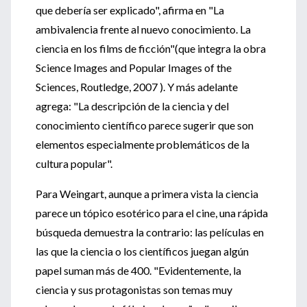
que debería ser explicado", afirma en "La
ambivalencia frente al nuevo conocimiento. La
ciencia en los films de ficción"(que integra la obra
Science Images and Popular Images of the
Sciences, Routledge, 2007 ). Y más adelante
agrega: "La descripción de la ciencia y del
conocimiento científico parece sugerir que son
elementos especialmente problemáticos de la
cultura popular".
Para Weingart, aunque a primera vista la ciencia
parece un tópico esotérico para el cine, una rápida
búsqueda demuestra la contrario: las películas en
las que la ciencia o los científicos juegan algún
papel suman más de 400. "Evidentemente, la
ciencia y sus protagonistas son temas muy