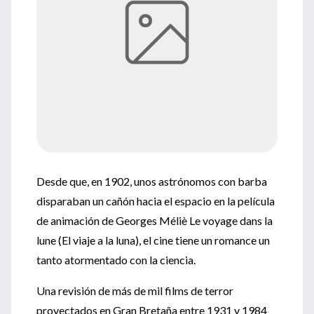
Desde que, en 1902, unos astrónomos con barba
disparaban un cañón hacia el espacio en la película
de animación de Georges Méliè Le voyage dans la
lune (El viaje a la luna), el cine tiene un romance un
tanto atormentado con la ciencia.
Una revisión de más de mil films de terror
proyectados en Gran Bretaña entre 1931 y 1984