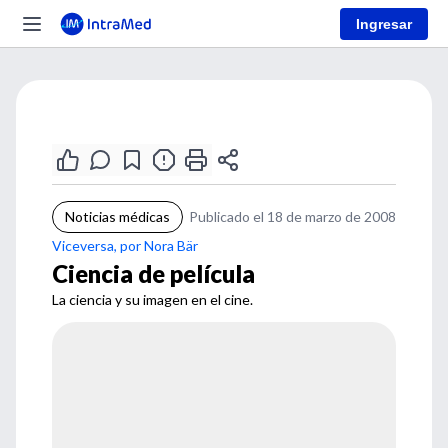
Ingresar
Noticias médicas
Publicado el 18 de marzo de 2008
Viceversa, por Nora Bär
Ciencia de película
La ciencia y su imagen en el cine.