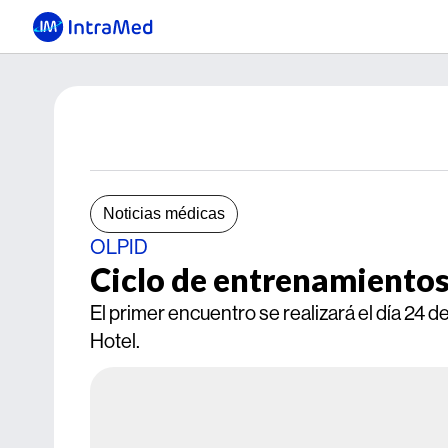
Noticias médicas
OLPID
Ciclo de entrenamientos
El primer encuentro se realizará el día 24
Hotel.