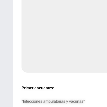
Primer encuentro:
"Infecciones ambulatorias y vacunas"