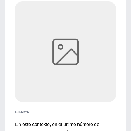
Fuente
:
En este contexto, en el último número de