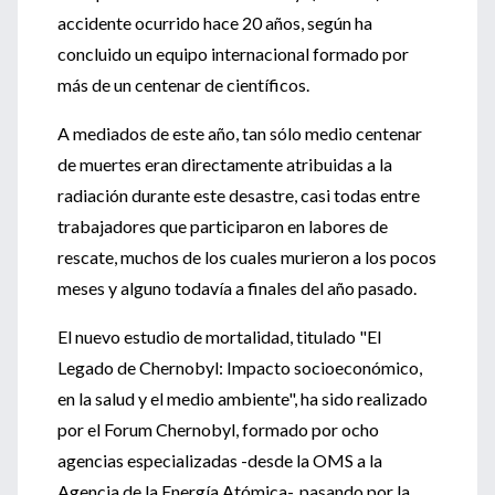
accidente ocurrido hace 20 años, según ha
concluido un equipo internacional formado por
más de un centenar de científicos.
A mediados de este año, tan sólo medio centenar
de muertes eran directamente atribuidas a la
radiación durante este desastre, casi todas entre
trabajadores que participaron en labores de
rescate, muchos de los cuales murieron a los pocos
meses y alguno todavía a finales del año pasado.
El nuevo estudio de mortalidad, titulado "El
Legado de Chernobyl: Impacto socioeconómico,
en la salud y el medio ambiente", ha sido realizado
por el Forum Chernobyl, formado por ocho
agencias especializadas -desde la OMS a la
Agencia de la Energía Atómica-, pasando por la