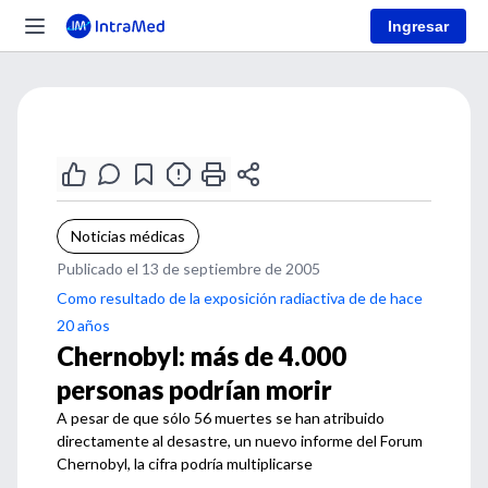
Ingresar
Noticias médicas
Publicado el 13 de septiembre de 2005
Como resultado de la exposición radiactiva de de hace
20 años
Chernobyl: más de 4.000
personas podrían morir
A pesar de que sólo 56 muertes se han atribuido
directamente al desastre, un nuevo informe del Forum
Chernobyl, la cifra podría multiplicarse