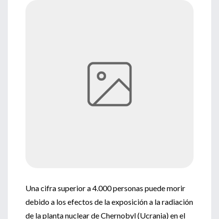
Una cifra superior a 4.000 personas puede morir
debido a los efectos de la exposición a la radiación
de la planta nuclear de Chernobyl (Ucrania) en el