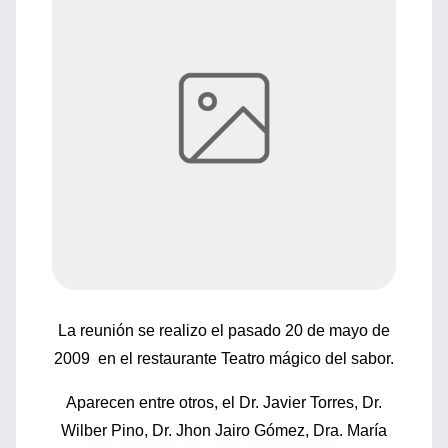
La reunión se realizo el pasado 20 de mayo de
2009 en el restaurante Teatro mágico del sabor.
Aparecen entre otros, el Dr. Javier Torres, Dr.
Wilber Pino, Dr. Jhon Jairo Gómez, Dra. María