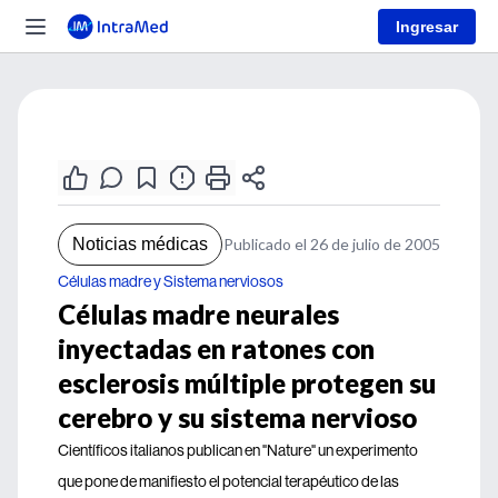
Ingresar
Noticias médicas
Publicado el 26 de julio de 2005
Células madre y Sistema nerviosos
Células madre neurales
inyectadas en ratones con
esclerosis múltiple protegen su
cerebro y su sistema nervioso
Científicos italianos publican en "Nature" un experimento
que pone de manifiesto el potencial terapéutico de las