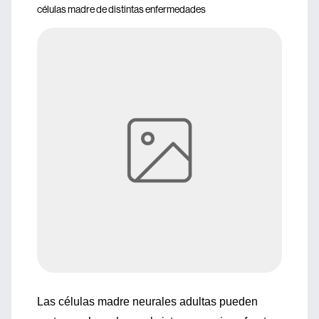
células madre de distintas enfermedades
Las células madre neurales adultas pueden