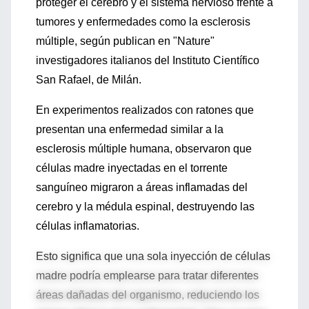
proteger el cerebro y el sistema nervioso frente a
tumores y enfermedades como la esclerosis
múltiple, según publican en "Nature"
investigadores italianos del Instituto Científico
San Rafael, de Milán.
En experimentos realizados con ratones que
presentan una enfermedad similar a la
esclerosis múltiple humana, observaron que
células madre inyectadas en el torrente
sanguíneo migraron a áreas inflamadas del
cerebro y la médula espinal, destruyendo las
células inflamatorias.
Esto significa que una sola inyección de células
madre podría emplearse para tratar diferentes
áreas dañadas del organismo, reduciendo los