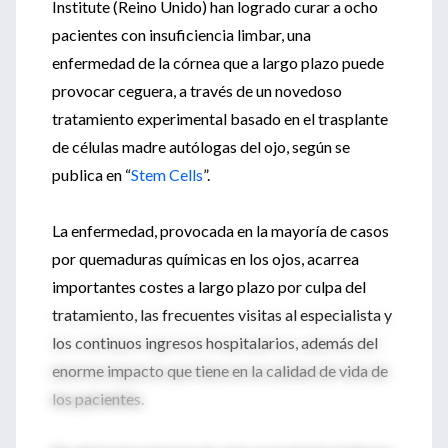
Institute (Reino Unido) han logrado curar a ocho
pacientes con insuficiencia limbar, una
enfermedad de la córnea que a largo plazo puede
provocar ceguera, a través de un novedoso
tratamiento experimental basado en el trasplante
de células madre autólogas del ojo, según se
publica en “
Stem Cells
”.
La enfermedad, provocada en la mayoría de casos
por quemaduras químicas en los ojos, acarrea
importantes costes a largo plazo por culpa del
tratamiento, las frecuentes visitas al especialista y
los continuos ingresos hospitalarios, además del
enorme impacto que tiene en la calidad de vida de
los pacientes.