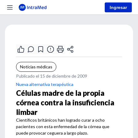
Ingresar
Noticias médicas
Publicado el 15 de diciembre de 2009
Nueva alternativa terapéutica
Células madre de la propia
córnea contra la insuficiencia
limbar
Científicos británicos han logrado curar a ocho
pacientes con esta enfermedad de la córnea que
puede provocar ceguera a largo plazo.