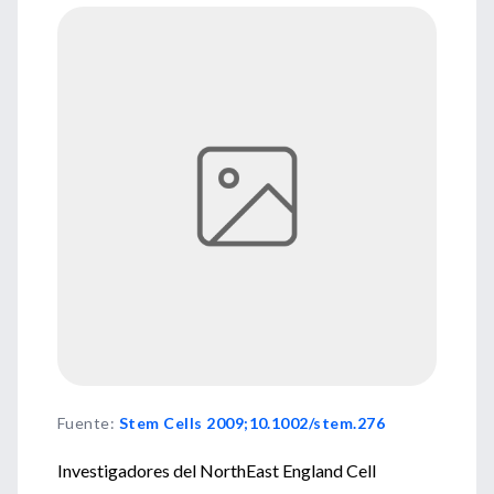
Fuente
:
Stem Cells 2009;10.1002/stem.276
Investigadores del NorthEast England Cell