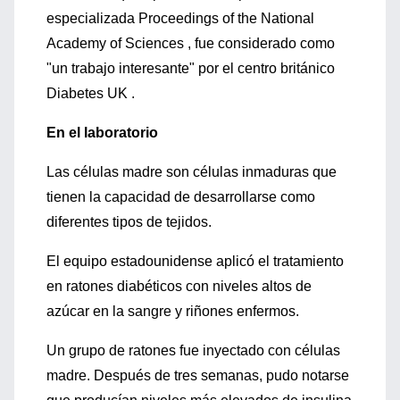
especializada Proceedings of the National
Academy of Sciences , fue considerado como
"un trabajo interesante" por el centro británico
Diabetes UK .
En el laboratorio
Las células madre son células inmaduras que
tienen la capacidad de desarrollarse como
diferentes tipos de tejidos.
El equipo estadounidense aplicó el tratamiento
en ratones diabéticos con niveles altos de
azúcar en la sangre y riñones enfermos.
Un grupo de ratones fue inyectado con células
madre. Después de tres semanas, pudo notarse