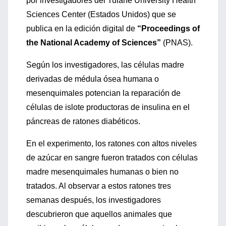
por investigadores del Tulane University Health
Sciences Center (Estados Unidos) que se
publica en la edición digital de
“Proceedings of
the National Academy of Sciences”
(PNAS).
Según los investigadores, las células madre
derivadas de médula ósea humana o
mesenquimales potencian la reparación de
células de islote productoras de insulina en el
páncreas de ratones diabéticos.
En el experimento, los ratones con altos niveles
de azúcar en sangre fueron tratados con células
madre mesenquimales humanas o bien no
tratados. Al observar a estos ratones tres
semanas después, los investigadores
descubrieron que aquellos animales que