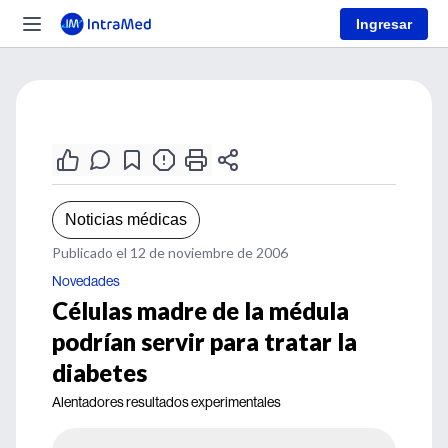
Ingresar
Noticias médicas
Publicado el 12 de noviembre de 2006
Novedades
Células madre de la médula
podrían servir para tratar la
diabetes
Alentadores resultados experimentales