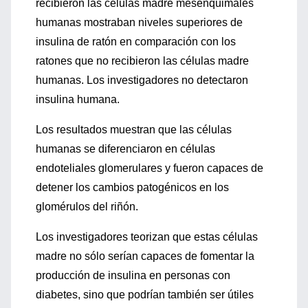
recibieron las células madre mesenquimales
humanas mostraban niveles superiores de
insulina de ratón en comparación con los
ratones que no recibieron las células madre
humanas. Los investigadores no detectaron
insulina humana.
Los resultados muestran que las células
humanas se diferenciaron en células
endoteliales glomerulares y fueron capaces de
detener los cambios patogénicos en los
glomérulos del riñón.
Los investigadores teorizan que estas células
madre no sólo serían capaces de fomentar la
producción de insulina en personas con
diabetes, sino que podrían también ser útiles