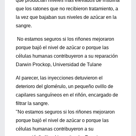
que producían niveles más elevados de insulina
que los ratones que no recibieron tratamiento, a
la vez que bajaban sus niveles de azúcar en la
sangre.
No estamos seguros si los riñones mejoraron
porque bajó el nivel de azúcar o porque las
células humanas contribuyeron a su reparación
Darwin Prockop, Universidad de Tulane
Al parecer, las inyecciones detuvieron el
deterioro del glomérulo, un pequeño ovillo de
capilares sanguíneos en el riñón, encargado de
filtrar la sangre.
"No estamos seguros si los riñones mejoraron
porque bajó el nivel de azúcar o porque las
células humanas contribuyeron a su