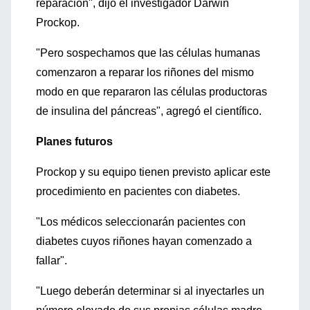
reparación", dijo el investigador Darwin
Prockop.
"Pero sospechamos que las células humanas
comenzaron a reparar los riñones del mismo
modo en que repararon las células productoras
de insulina del páncreas", agregó el científico.
Planes futuros
Prockop y su equipo tienen previsto aplicar este
procedimiento en pacientes con diabetes.
"Los médicos seleccionarán pacientes con
diabetes cuyos riñones hayan comenzado a
fallar".
"Luego deberán determinar si al inyectarles un