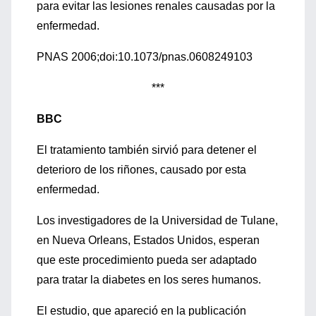
para evitar las lesiones renales causadas por la
enfermedad.
PNAS 2006;doi:10.1073/pnas.0608249103
***
BBC
El tratamiento también sirvió para detener el
deterioro de los riñones, causado por esta
enfermedad.
Los investigadores de la Universidad de Tulane,
en Nueva Orleans, Estados Unidos, esperan
que este procedimiento pueda ser adaptado
para tratar la diabetes en los seres humanos.
El estudio, que apareció en la publicación