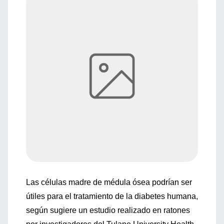
Las células madre de médula ósea podrían ser
útiles para el tratamiento de la diabetes humana,
según sugiere un estudio realizado en ratones