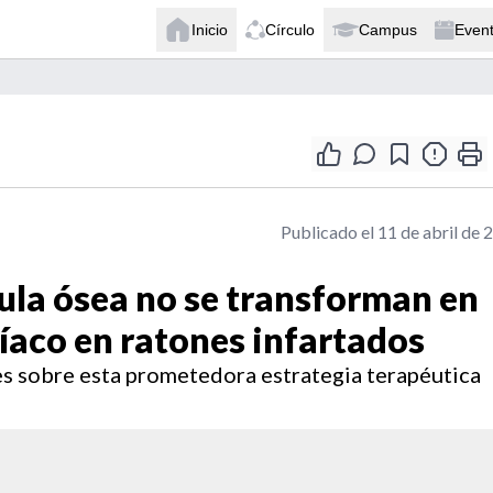
Inicio
Círculo
Campus
Even
Publicado el 11 de abril de 
ula ósea no se transforman en
íaco en ratones infartados
es sobre esta prometedora estrategia terapéutica