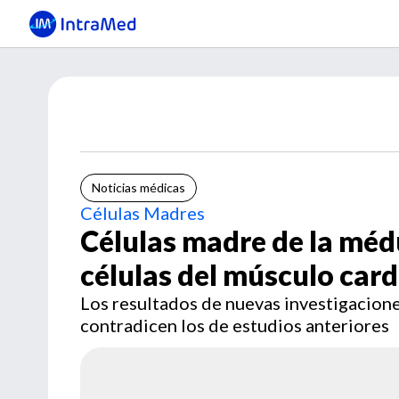
Noticias médicas
Células Madres
Células madre de la méd
células del músculo card
Los resultados de nuevas investigacion
contradicen los de estudios anteriores