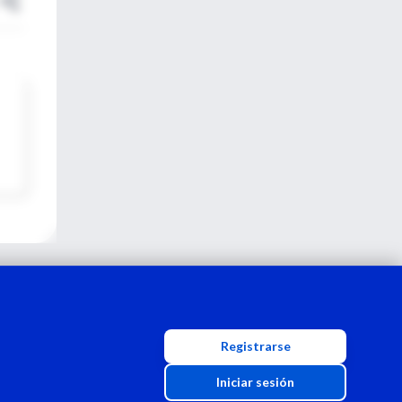
Registrarse
Iniciar sesión