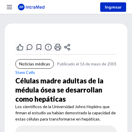
Ingresar
Noticias médicas
Publicado el 16 de mayo de 2001
Stem Cells
Células madre adultas de la
médula ósea se desarrollan
como hepáticas
Los científicos de la Universidad Johns Hopkins que
firman el estudio ya habían demostrado la capacidad de
estas células para transformarse en hepáticas.