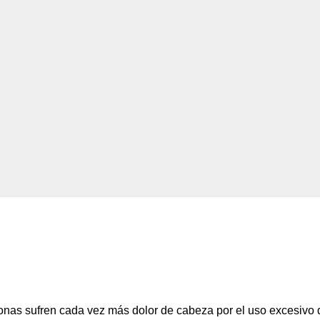
sonas sufren cada vez más dolor de cabeza por el uso excesivo 