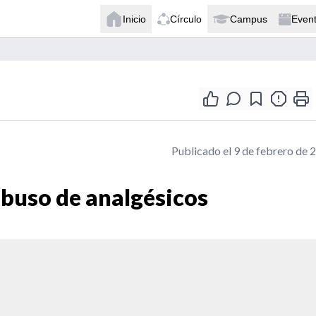
Inicio
Círculo
Campus
Even
Publicado el 9 de febrero de 
abuso de analgésicos