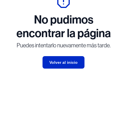
No pudimos
encontrar la página
Puedes intentarlo nuevamente más tarde.
Volver al inicio