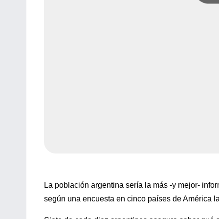
La población argentina sería la más -y mejor- inf
según una encuesta en cinco países de América la