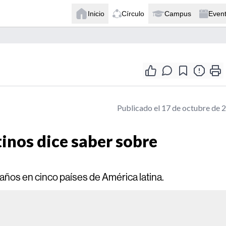
Inicio
Círculo
Campus
Even
Publicado el 17 de octubre de 
tinos dice saber sobre
 años en cinco países de América latina.