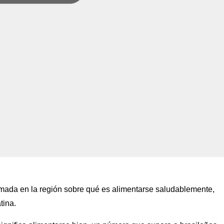
ormada en la región sobre qué es alimentarse saludablemente,
tina.