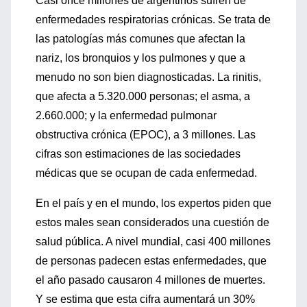
Casi once millones de argentinos sufren de
enfermedades respiratorias crónicas. Se trata de
las patologías más comunes que afectan la
nariz, los bronquios y los pulmones y que a
menudo no son bien diagnosticadas. La rinitis,
que afecta a 5.320.000 personas; el asma, a
2.660.000; y la enfermedad pulmonar
obstructiva crónica (EPOC), a 3 millones. Las
cifras son estimaciones de las sociedades
médicas que se ocupan de cada enfermedad.
En el país y en el mundo, los expertos piden que
estos males sean considerados una cuestión de
salud pública. A nivel mundial, casi 400 millones
de personas padecen estas enfermedades, que
el año pasado causaron 4 millones de muertes.
Y se estima que esta cifra aumentará un 30%