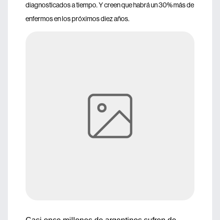
diagnosticados a tiempo. Y creen que habrá un 30% más de
enfermos en los próximos diez años.