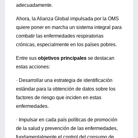
adecuadamente.
Ahora, la Alianza Global impulsada por la OMS
quiere poner en marcha un sistema integral para
combatir las enfermedades respiratorias
crónicas, especialmente en los países pobres.
Entre sus
objetivos principales
se destacan
estas acciones:
· Desarrollar una estrategia de identificación
estándar para la obtención de datos sobre los
factores de riesgo que inciden en estas
enfermedades.
· Impulsar en cada país políticas de promoción
de la salud y prevención de las enfermedades,
fundamentalmente el control del consumo de