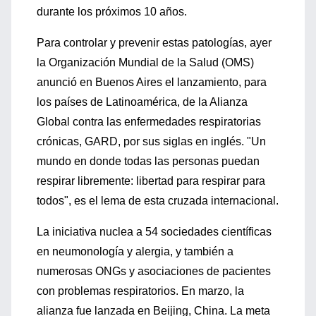
durante los próximos 10 años.
Para controlar y prevenir estas patologías, ayer
la Organización Mundial de la Salud (OMS)
anunció en Buenos Aires el lanzamiento, para
los países de Latinoamérica, de la Alianza
Global contra las enfermedades respiratorias
crónicas, GARD, por sus siglas en inglés. "Un
mundo en donde todas las personas puedan
respirar libremente: libertad para respirar para
todos", es el lema de esta cruzada internacional.
La iniciativa nuclea a 54 sociedades científicas
en neumonología y alergia, y también a
numerosas ONGs y asociaciones de pacientes
con problemas respiratorios. En marzo, la
alianza fue lanzada en Beijing, China. La meta