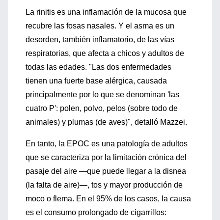
La rinitis es una inflamación de la mucosa que
recubre las fosas nasales. Y el asma es un
desorden, también inflamatorio, de las vías
respiratorias, que afecta a chicos y adultos de
todas las edades. "Las dos enfermedades
tienen una fuerte base alérgica, causada
principalmente por lo que se denominan 'las
cuatro P': polen, polvo, pelos (sobre todo de
animales) y plumas (de aves)", detalló Mazzei.
En tanto, la EPOC es una patología de adultos
que se caracteriza por la limitación crónica del
pasaje del aire —que puede llegar a la disnea
(la falta de aire)—, tos y mayor producción de
moco o flema. En el 95% de los casos, la causa
es el consumo prolongado de cigarrillos: