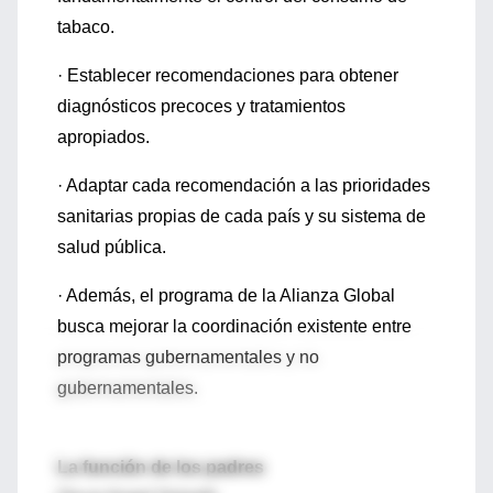
tabaco.
· Establecer recomendaciones para obtener
diagnósticos precoces y tratamientos
apropiados.
· Adaptar cada recomendación a las prioridades
sanitarias propias de cada país y su sistema de
salud pública.
· Además, el programa de la Alianza Global
busca mejorar la coordinación existente entre
programas gubernamentales y no
gubernamentales.
La función de los padres