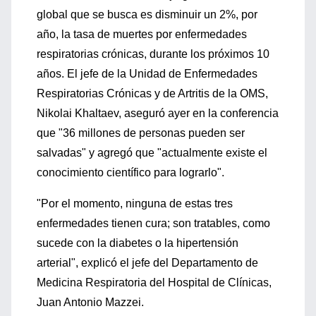
global que se busca es disminuir un 2%, por
año, la tasa de muertes por enfermedades
respiratorias crónicas, durante los próximos 10
años. El jefe de la Unidad de Enfermedades
Respiratorias Crónicas y de Artritis de la OMS,
Nikolai Khaltaev, aseguró ayer en la conferencia
que "36 millones de personas pueden ser
salvadas" y agregó que "actualmente existe el
conocimiento científico para lograrlo".
"Por el momento, ninguna de estas tres
enfermedades tienen cura; son tratables, como
sucede con la diabetes o la hipertensión
arterial", explicó el jefe del Departamento de
Medicina Respiratoria del Hospital de Clínicas,
Juan Antonio Mazzei.