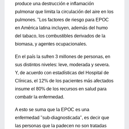
produce una destrucción e inflamación
pulmonar que limita la circulación del aire en los
pulmones. "Los factores de riesgo para EPOC
en América latina incluyen, además del humo
del tabaco, los combustibles derivados de la
biomasa, y agentes ocupacionales.
En el país la sufren 3 millones de personas, en
sus distintos niveles: leve, moderada y severa.
Y, de acuerdo con estadísticas del Hospital de
Clínicas, el 12% de los pacientes más afectados
insume el 80% de los recursos en salud para
combatir la enfermedad.
A esto se suma que la EPOC es una
enfermedad "sub-diagnosticada", es decir que
las personas que la padecen no son tratadas