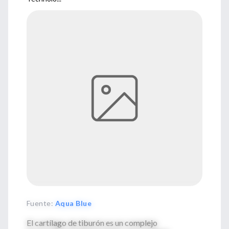
Fuente
:
Aqua Blue
El cartílago de tiburón es un complejo