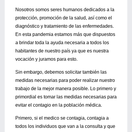
Nosotros somos seres humanos dedicados a la
protección, promoción de la salud, así como el
diagnóstico y tratamiento de las enfermedades.
En esta pandemia estamos más que dispuestos
a brindar toda la ayuda necesaria a todos los
habitantes de nuestro país ya que es nuestra
vocación y juramos para esto.
Sin embargo, debemos solicitar también las
medidas necesarias para poder realizar nuestro
trabajo de la mejor manera posible. Lo primero y
primordial es tomar las medidas necesarias para
evitar el contagio en la población médica.
Primero, si el medico se contagia, contagia a
todos los individuos que van a la consulta y que