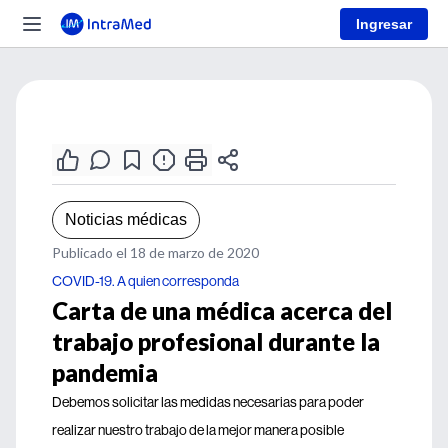
Ingresar
Noticias médicas
Publicado el 18 de marzo de 2020
COVID-19. A quien corresponda
Carta de una médica acerca del
trabajo profesional durante la
pandemia
Debemos solicitar las medidas necesarias para poder
realizar nuestro trabajo de la mejor manera posible