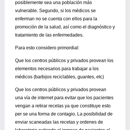
posiblemente sea una población más
vulnerable. Segundo, si los médicos se
enferman no se cuenta con ellos para la
promoción de la salud, así como el diagnóstico y
tratamiento de las enfermedades.
Para esto considero primordial:
Que los centros públicos y privados provean los
elementos necesarios para trabajar a los
médicos (barbijos reciclables, guantes, etc)
Que los centros públicos y privados provean
una vía de internet para evitar que los pacientes
vengan a retirar recetas ya que constituye esto
per se una forma de contagio. La posibilidad de
enviar scaneadas las recetas y ordenes de