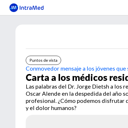
Puntos de vista
Conmovedor mensaje a los jóvenes que s
Carta a los médicos resi
Las palabras del Dr. Jorge Dietsh a los 
Oscar Alende en la despedida del año so
profesional. ¿Cómo podemos disfrutar 
y el dolor humanos?