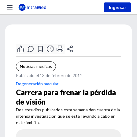
Ingresar
Noticias médicas
Publicado el 13 de febrero de 2011
Degeneración macular
Carrera para frenar la pérdida
de visión
Dos estudios publicados esta semana dan cuenta de la
intensa investigación que se está llevando a cabo en
este ámbito.