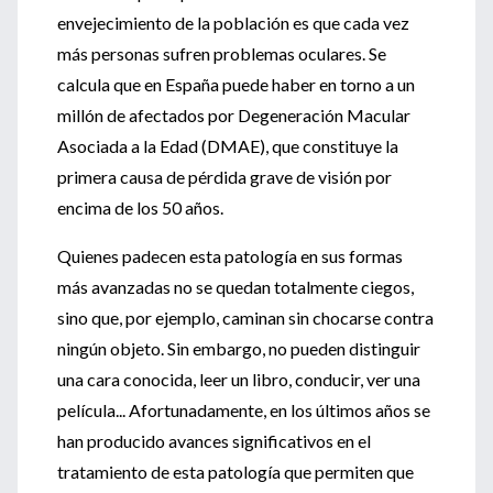
envejecimiento de la población es que cada vez
más personas sufren problemas oculares. Se
calcula que en España puede haber en torno a un
millón de afectados por Degeneración Macular
Asociada a la Edad (DMAE), que constituye la
primera causa de pérdida grave de visión por
encima de los 50 años.
Quienes padecen esta patología en sus formas
más avanzadas no se quedan totalmente ciegos,
sino que, por ejemplo, caminan sin chocarse contra
ningún objeto. Sin embargo, no pueden distinguir
una cara conocida, leer un libro, conducir, ver una
película... Afortunadamente, en los últimos años se
han producido avances significativos en el
tratamiento de esta patología que permiten que