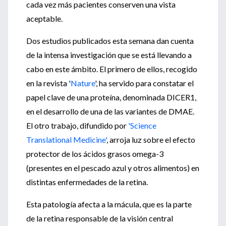
cada vez más pacientes conserven una vista
aceptable.
Dos estudios publicados esta semana dan cuenta
de la intensa investigación que se está llevando a
cabo en este ámbito. El primero de ellos, recogido
en la revista '
Nature
', ha servido para constatar el
papel clave de una proteína, denominada DICER1,
en el desarrollo de una de las variantes de DMAE.
El otro trabajo, difundido por
'Science
Translational Medicine'
, arroja luz sobre el efecto
protector de los ácidos grasos omega-3
(presentes en el pescado azul y otros alimentos) en
distintas enfermedades de la retina.
Esta patología afecta a la mácula, que es la parte
de la retina responsable de la visión central