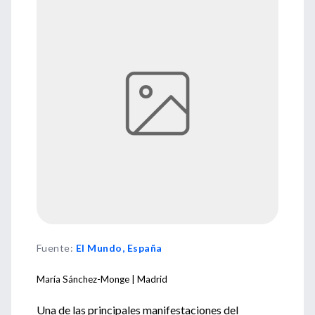
Fuente
:
El Mundo, España
María Sánchez-Monge | Madrid
Una de las principales manifestaciones del