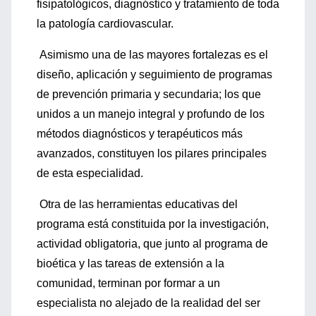
fisipatológicos, diagnóstico y tratamiento de toda
la patología cardiovascular.
Asimismo una de las mayores fortalezas es el
diseño, aplicación y seguimiento de programas
de prevención primaria y secundaria; los que
unidos a un manejo integral y profundo de los
métodos diagnósticos y terapéuticos más
avanzados, constituyen los pilares principales
de esta especialidad.
Otra de las herramientas educativas del
programa está constituida por la investigación,
actividad obligatoria, que junto al programa de
bioética y las tareas de extensión a la
comunidad, terminan por formar a un
especialista no alejado de la realidad del ser