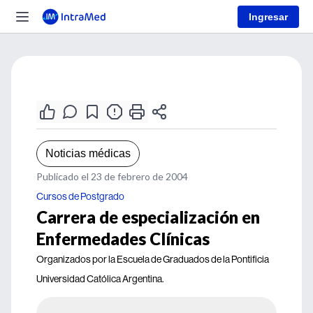
Ingresar
Noticias médicas
Publicado el 23 de febrero de 2004
Cursos de Postgrado
Carrera de especialización en
Enfermedades Clínicas
Organizados por la Escuela de Graduados de la Pontificia
Universidad Católica Argentina.