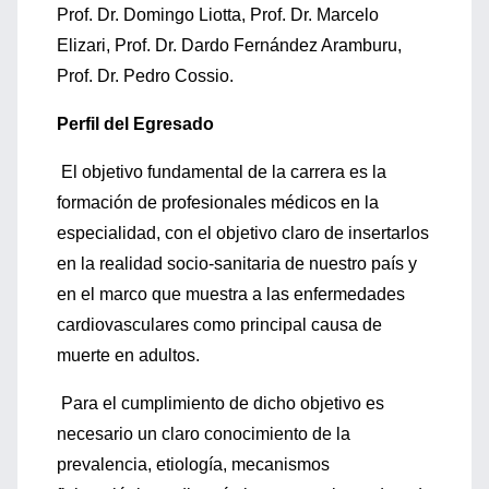
Prof. Dr. Domingo Liotta, Prof. Dr. Marcelo
Elizari, Prof. Dr. Dardo Fernández Aramburu,
Prof. Dr. Pedro Cossio.
Perfil del Egresado
El objetivo fundamental de la carrera es la
formación de profesionales médicos en la
especialidad, con el objetivo claro de insertarlos
en la realidad socio-sanitaria de nuestro país y
en el marco que muestra a las enfermedades
cardiovasculares como principal causa de
muerte en adultos.
Para el cumplimiento de dicho objetivo es
necesario un claro conocimiento de la
prevalencia, etiología, mecanismos