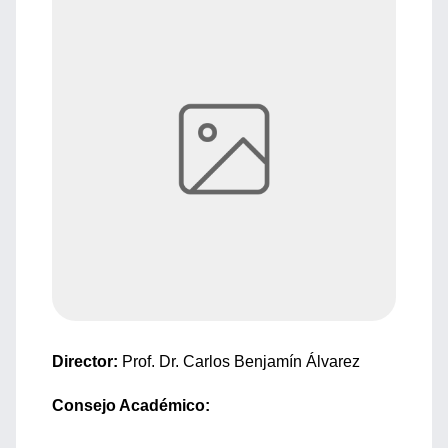
Director:
Prof. Dr. Carlos Benjamín Álvarez
Consejo Académico: