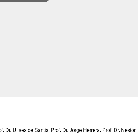
f. Dr. Ulises de Santis, Prof. Dr. Jorge Herrera, Prof. Dr. Néstor