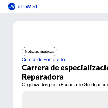
Noticias médicas
Cursos de Postgrado
Carrera de especializaci
Reparadora
Organizados por la Escuela de Graduados de