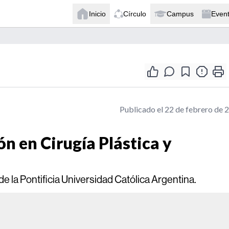
Inicio
Círculo
Campus
Even
Publicado el 22 de febrero de 
ón en Cirugía Plástica y
 la Pontificia Universidad Católica Argentina.