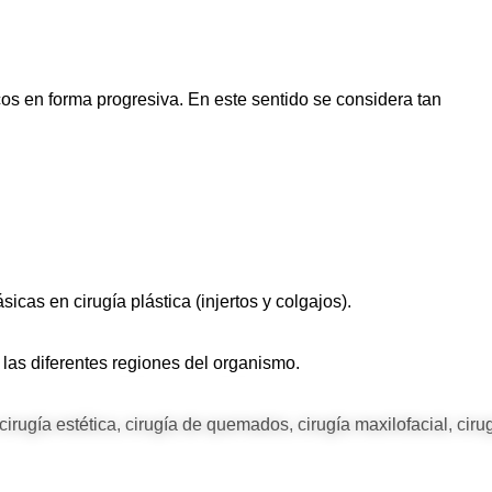
cos en forma progresiva. En este sentido se considera tan
sicas en cirugía plástica (injertos y colgajos).
 las diferentes regiones del organismo.
cirugía estética, cirugía de quemados, cirugía maxilofacial, ciru