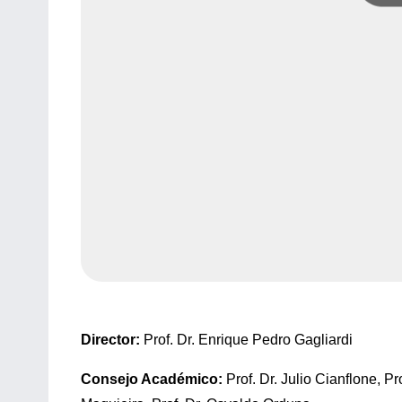
Director:
Prof. Dr. Enrique Pedro Gagliardi
Consejo Académico:
Prof. Dr. Julio Cianflone, Pro