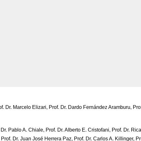
rof. Dr. Marcelo Elizari, Prof. Dr. Dardo Fernández Aramburu, Pro
. Dr. Pablo A. Chiale, Prof. Dr. Alberto E. Cristofani, Prof. Dr. Ric
rof. Dr. Juan José Herrera Paz, Prof. Dr. Carlos A. Killinger, Pr