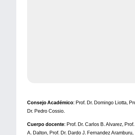
Consejo Académico
: Prof. Dr. Domingo Liotta, P
Dr. Pedro Cossio.
Cuerpo docente
: Prof. Dr. Carlos B. Alvarez, Prof
A. Dalton, Prof. Dr. Dardo J. Fernandez Aramburu, P