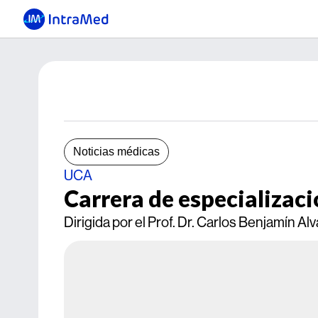
Noticias médicas
UCA
Carrera de especializaci
Dirigida por el Prof. Dr. Carlos Benjamín Alv