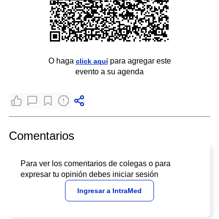
O haga
para agregar este
click aquí
evento a su agenda
Comentarios
Para ver los comentarios de colegas o para
expresar tu opinión debes iniciar sesión
Ingresar a IntraMed