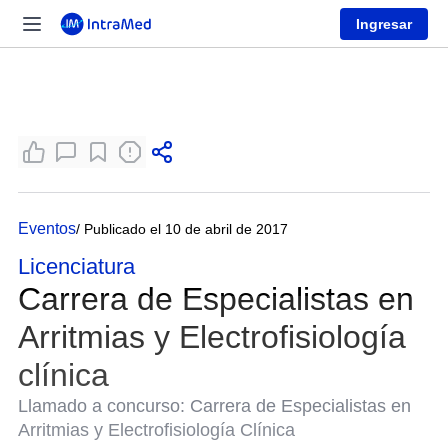
Ingresar
Eventos
/ Publicado el 10 de abril de 2017
Licenciatura
Carrera de Especialistas en
Arritmias y Electrofisiología
clínica
Llamado a concurso: Carrera de Especialistas en
Arritmias y Electrofisiología Clínica