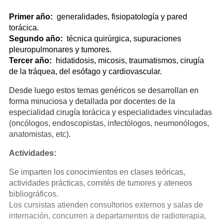
Primer año:
generalidades, fisiopatología y pared
torácica.
Segundo año:
técnica quirúrgica, supuraciones
pleuropulmonares y tumores.
Tercer año:
hidatidosis, micosis, traumatismos, cirugía
de la tráquea, del esófago y cardiovascular.
Desde luego estos temas genéricos se desarrollan en
forma minuciosa y detallada por docentes de la
especialidad cirugía torácica y especialidades vinculadas
(oncólogos, endoscopistas, infectólogos, neumonólogos,
anatomistas, etc).
Actividades:
Se imparten los conocimientos en clases teóricas,
actividades prácticas, comités de tumores y ateneos
bibliográficos.
Los cursistas atienden consultorios externos y salas de
internación, concurren a departamentos de radioterapia,