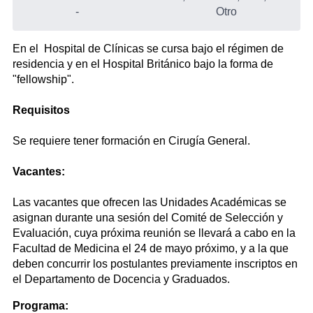
-
Otro
En el Hospital de Clínicas se cursa bajo el régimen de
residencia y en el Hospital Británico bajo la forma de
"fellowship".
Requisitos
Se requiere tener formación en Cirugía General.
Vacantes:
Las vacantes que ofrecen las Unidades Académicas se
asignan durante una sesión del Comité de Selección y
Evaluación, cuya próxima reunión se llevará a cabo en la
Facultad de Medicina el 24 de mayo próximo, y a la que
deben concurrir los postulantes previamente inscriptos en
el Departamento de Docencia y Graduados.
Programa: