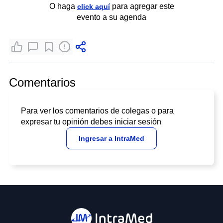
O haga
para agregar este
click aquí
evento a su agenda
Comentarios
Para ver los comentarios de colegas o para
expresar tu opinión debes iniciar sesión
Ingresar a IntraMed