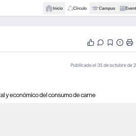
Inicio
Círculo
Campus
Even
Publicado el 31 de octubre de 
ntal y económico del consumo de carne