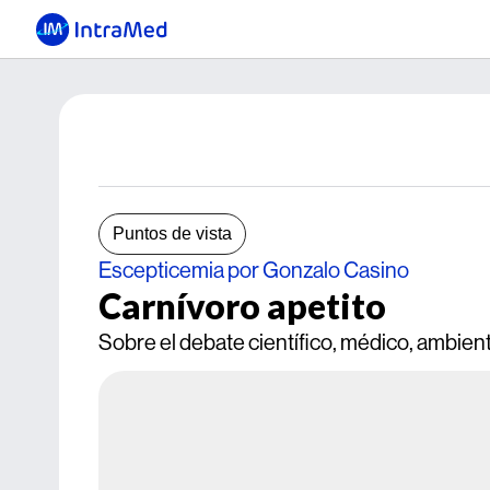
Puntos de vista
Escepticemia por Gonzalo Casino
Carnívoro apetito
Sobre el debate científico, médico, ambie