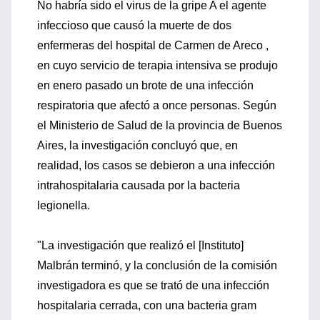
No habría sido el virus de la gripe A el agente
infeccioso que causó la muerte de dos
enfermeras del hospital de Carmen de Areco ,
en cuyo servicio de terapia intensiva se produjo
en enero pasado un brote de una infección
respiratoria que afectó a once personas. Según
el Ministerio de Salud de la provincia de Buenos
Aires, la investigación concluyó que, en
realidad, los casos se debieron a una infección
intrahospitalaria causada por la bacteria
legionella.
"La investigación que realizó el [Instituto]
Malbrán terminó, y la conclusión de la comisión
investigadora es que se trató de una infección
hospitalaria cerrada, con una bacteria gram