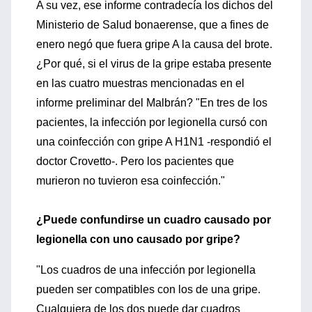
A su vez, ese informe contradecía los dichos del
Ministerio de Salud bonaerense, que a fines de
enero negó que fuera gripe A la causa del brote.
¿Por qué, si el virus de la gripe estaba presente
en las cuatro muestras mencionadas en el
informe preliminar del Malbrán? "En tres de los
pacientes, la infección por legionella cursó con
una coinfección con gripe A H1N1 -respondió el
doctor Crovetto-. Pero los pacientes que
murieron no tuvieron esa coinfección."
¿Puede confundirse un cuadro causado por
legionella con uno causado por gripe?
"Los cuadros de una infección por legionella
pueden ser compatibles con los de una gripe.
Cualquiera de los dos puede dar cuadros