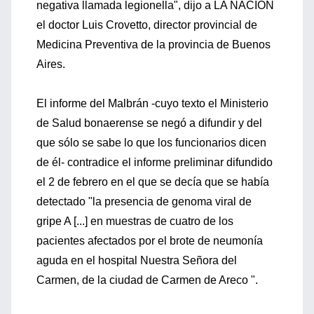
negativa llamada legionella", dijo a LA NACION
el doctor Luis Crovetto, director provincial de
Medicina Preventiva de la provincia de Buenos
Aires.
El informe del Malbrán -cuyo texto el Ministerio
de Salud bonaerense se negó a difundir y del
que sólo se sabe lo que los funcionarios dicen
de él- contradice el informe preliminar difundido
el 2 de febrero en el que se decía que se había
detectado "la presencia de genoma viral de
gripe A [...] en muestras de cuatro de los
pacientes afectados por el brote de neumonía
aguda en el hospital Nuestra Señora del
Carmen, de la ciudad de Carmen de Areco ".