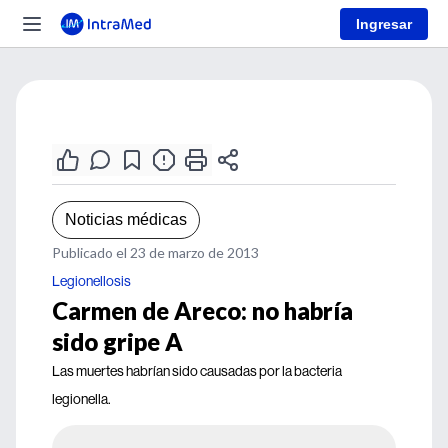
Ingresar
Noticias médicas
Publicado el 23 de marzo de 2013
Legionellosis
Carmen de Areco: no habría
sido gripe A
Las muertes habrían sido causadas por la bacteria
legionella.