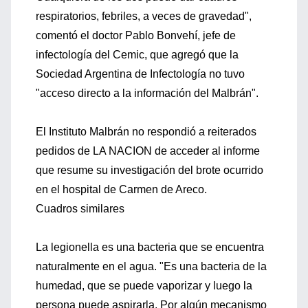
respiratorios, febriles, a veces de gravedad",
comentó el doctor Pablo Bonvehí, jefe de
infectología del Cemic, que agregó que la
Sociedad Argentina de Infectología no tuvo
"acceso directo a la información del Malbrán".
El Instituto Malbrán no respondió a reiterados
pedidos de LA NACION de acceder al informe
que resume su investigación del brote ocurrido
en el hospital de Carmen de Areco.
Cuadros similares
La legionella es una bacteria que se encuentra
naturalmente en el agua. "Es una bacteria de la
humedad, que se puede vaporizar y luego la
persona puede aspirarla. Por algún mecanismo