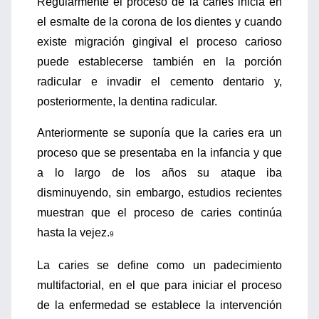
Regularmente el proceso de la caries inicia en
el esmalte de la corona de los dientes y cuando
existe migración gingival el proceso carioso
puede establecerse también en la porción
radicular e invadir el cemento dentario y,
posteriormente, la dentina radicular.
Anteriormente se suponía que la caries era un
proceso que se presentaba en la infancia y que
a lo largo de los años su ataque iba
disminuyendo, sin embargo, estudios recientes
muestran que el proceso de caries continúa
hasta la vejez.
9
La caries se define como un padecimiento
multifactorial, en el que para iniciar el proceso
de la enfermedad se establece la intervención