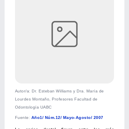
Autor/a: Dr. Esteban Williams y Dra. María de
Lourdes Montaño, Profesores Facultad de
Odontología UABC
Fuente
:
Año1/ Núm.12/ Mayo-Agosto/ 2007