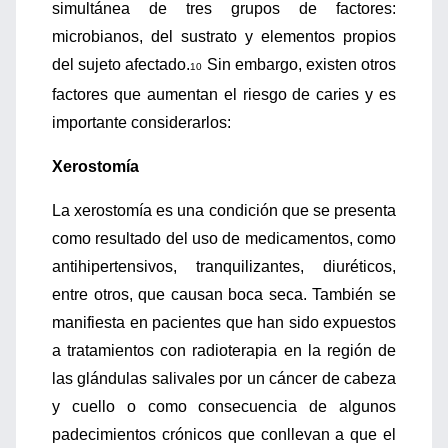
simultánea de tres grupos de factores:
microbianos, del sustrato y elementos propios
del sujeto afectado.
Sin embargo, existen otros
10
factores que aumentan el riesgo de caries y es
importante considerarlos:
Xerostomía
La xerostomía es una condición que se presenta
como resultado del uso de medicamentos, como
antihipertensivos, tranquilizantes, diuréticos,
entre otros, que causan boca seca. También se
manifiesta en pacientes que han sido expuestos
a tratamientos con radioterapia en la región de
las glándulas salivales por un cáncer de cabeza
y cuello o como consecuencia de algunos
padecimientos crónicos que conllevan a que el