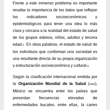
Frente a este inmenso problema es importante
resaltar la importancia de los datos que reflejan
los indicadores socioeconómicos y
epidemiológicos para tener una idea lo más
clara y cercana a la realidad del estado de salud
de los grupos etáreos, niños, adultos y tercera
edad.
En otras palabras, el estado de salud de
5
los individuos que conforman una sociedad es
una resultante directa de su propia organización
y estructuración socioeconómica y cultural.
6
Según la clasificación internacional emitida por
la
Organización Mundial de la Salud
(
),
OMS
México se encuentra entre los países que
presentan frecuencias elevadas de
enfermedades bucales, entre ellas, la caries