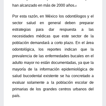
han alcanzado en más de 2000 años.
4
Por esta razón, en México los odontólogos y el
sector salud en general deben preparar
estrategias para dar respuesta a las
necesidades médicas que este sector de la
población demandará a corto plazo. En el área
odontológica, los reportes indican que la
prevalencia de las enfermedades bucales en el
adulto mayor no están documentadas, ya que la
mayoría de la información epidemiológica de
salud bucodental existente se ha concretado a
evaluar solamente a la población escolar de
primarias de los grandes centros urbanos del
país.