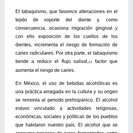
El tabaquismo, que favorece alteraciones en el
tejido de soporte del diente y, como
consecuencia, ocasiona migración gingival y
con ello exposición de los cuellos de los
dientes, incrementa el riesgo de formación de
caries radiculares. Por otra parte, el tabaquismo
tiende a reducir el flujo salival,
factor que
13
aumenta el riesgo de caries.
En México, el uso de bebidas alcohólicas es
una práctica arraigada en la cultura y su origen
se remonta al periodo prehispánico. El alcohol
estuvo vinculado a actividades religiosas,
económicas, sociales y políticas de los pueblos
que habitaron nuestro país. El alcohol que se