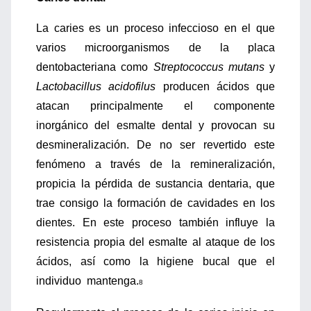
La caries es un proceso infeccioso en el que
varios microorganismos de la placa
dentobacteriana como
Streptococcus mutans
y
Lactobacillus acidofilus
producen ácidos que
atacan principalmente el componente
inorgánico del esmalte dental y provocan su
desmineralización. De no ser revertido este
fenómeno a través de la remineralización,
propicia la pérdida de sustancia dentaria, que
trae consigo la formación de cavidades en los
dientes. En este proceso también influye la
resistencia propia del esmalte al ataque de los
ácidos, así como la higiene bucal que el
individuo mantenga.
8