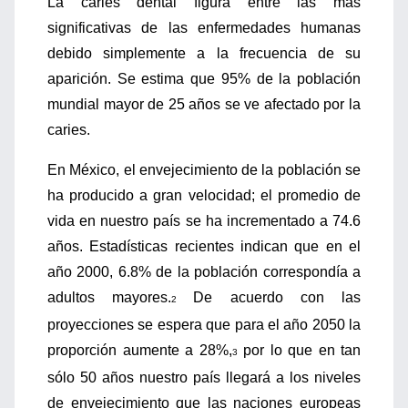
La caries dental figura entre las más
significativas de las enfermedades humanas
debido simplemente a la frecuencia de su
aparición. Se estima que 95% de la población
mundial mayor de 25 años se ve afectado por la
caries.
En México, el envejecimiento de la población se
ha producido a gran velocidad; el promedio de
vida en nuestro país se ha incrementado a 74.6
años. Estadísticas recientes indican que en el
año 2000, 6.8% de la población correspondía a
adultos mayores.
De acuerdo con las
2
proyecciones se espera que para el año 2050 la
proporción aumente a 28%,
por lo que en tan
3
sólo 50 años nuestro país llegará a los niveles
de envejecimiento que las naciones europeas