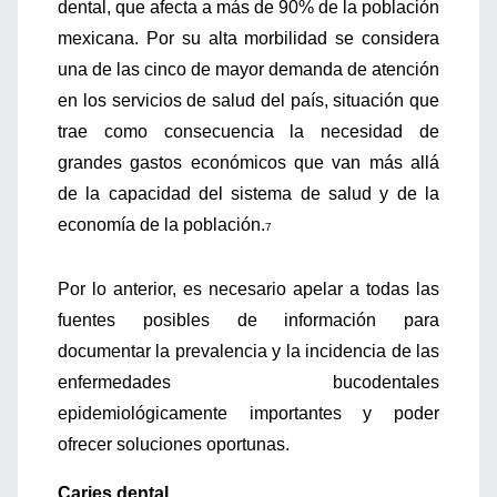
dental, que afecta a más de 90% de la población
mexicana. Por su alta morbilidad se considera
una de las cinco de mayor demanda de atención
en los servicios de salud del país, situación que
trae como consecuencia la necesidad de
grandes gastos económicos que van más allá
de la capacidad del sistema de salud y de la
economía de la población.
7
Por lo anterior, es necesario apelar a todas las
fuentes posibles de información para
documentar la prevalencia y la incidencia de las
enfermedades bucodentales
epidemiológicamente importantes y poder
ofrecer soluciones oportunas.
Caries dental