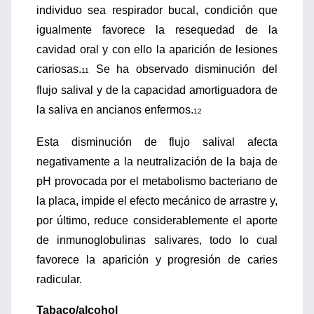
individuo sea respirador bucal, condición que
igualmente favorece la resequedad de la
cavidad oral y con ello la aparición de lesiones
cariosas.
Se ha observado disminución del
11
flujo salival y de la capacidad amortiguadora de
la saliva en ancianos enfermos.
12
Esta disminución de flujo salival afecta
negativamente a la neutralización de la baja de
pH provocada por el metabolismo bacteriano de
la placa, impide el efecto mecánico de arrastre y,
por último, reduce considerablemente el aporte
de inmunoglobulinas salivares, todo lo cual
favorece la aparición y progresión de caries
radicular.
Tabaco/alcohol